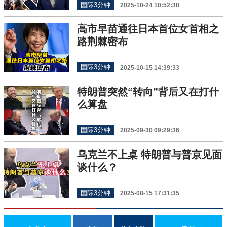
国际3分钟
2025-10-24 10:52:38
高市早苗通往日本首位女首相之
路荆棘密布
国际3分钟
2025-10-15 14:39:33
特朗普突然“转向”背后又在打什
么算盘
国际3分钟
2025-09-30 09:29:36
乌克兰不上桌 特朗普与普京见面
谈什么？
国际3分钟
2025-08-15 17:31:35