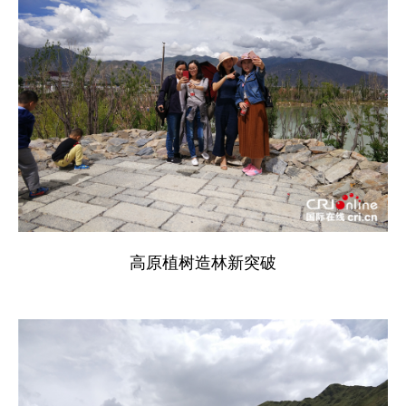
高原植树造林新突破