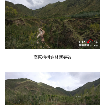
高原植树造林新突破