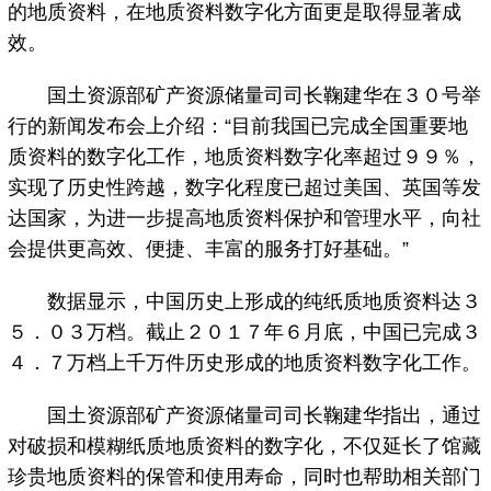
的地质资料，在地质资料数字化方面更是取得显著成
效。
国土资源部矿产资源储量司司长鞠建华在３０号举
行的新闻发布会上介绍：“目前我国已完成全国重要地
质资料的数字化工作，地质资料数字化率超过９９％，
实现了历史性跨越，数字化程度已超过美国、英国等发
达国家，为进一步提高地质资料保护和管理水平，向社
会提供更高效、便捷、丰富的服务打好基础。”
数据显示，中国历史上形成的纯纸质地质资料达３
５．０３万档。截止２０１７年６月底，中国已完成３
４．７万档上千万件历史形成的地质资料数字化工作。
国土资源部矿产资源储量司司长鞠建华指出，通过
对破损和模糊纸质地质资料的数字化，不仅延长了馆藏
珍贵地质资料的保管和使用寿命，同时也帮助相关部门