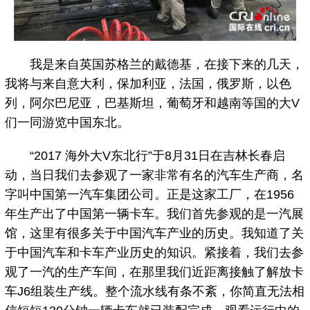
我是来自英国苏格兰的戴德基，在接下来的几天，
我将与来自意大利，保加利亚，法国，俄罗斯，以色
列，阿尔巴尼亚，巴基斯坦，葡萄牙和越南等国的大V
们一同游览中国东北。
“2017 海外大V东北行”于8月31日在吉林长春启
动，当日我们去参观了一家非常有名的汽车生产商，名
字叫中国第一汽车集团公司。正是这家工厂，在1956
年生产出了中国第一辆卡车。我们首先参观的是一汽展
馆，这里有很多关于中国汽车产业的历史。我知道了关
于中国汽车和卡车产业历史的知识。紧接着，我们去参
观了一汽的生产车间，在那里我们近距离接触了解放卡
车J6组装生产线。整个流水线有条不紊，你简直无法相