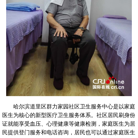
哈尔滨道里区群力家园社区卫生服务中心是以家庭
医生为核心的新型医疗卫生服务体系。社区居民刷身份
证就能享受血压、心理健康等健康检测，家庭医生为居
民提供登门服务和电话咨询，居民也可以通过家庭医生