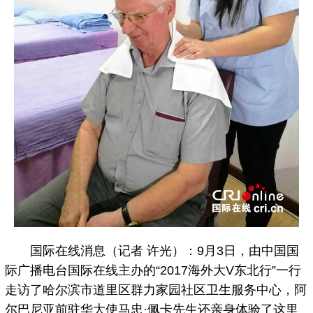
国际在线消息（记者 许光）：9月3日，由中国国
际广播电台国际在线主办的“2017海外大V东北行”一行
走访了哈尔滨市道里区群力家园社区卫生服务中心，阿
尔巴尼亚前驻华大使马忠·佩卡先生还亲身体验了这里