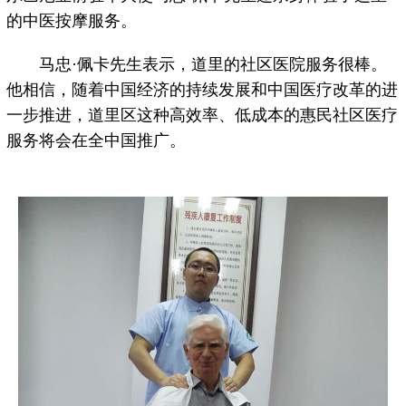
的中医按摩服务。
马忠·佩卡先生表示，道里的社区医院服务很棒。
他相信，随着中国经济的持续发展和中国医疗改革的进
一步推进，道里区这种高效率、低成本的惠民社区医疗
服务将会在全中国推广。