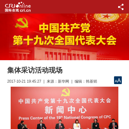
集体采访活动现场
2017-10-21 19:45:27 | 来源：新华网 | 编辑：韩基韬