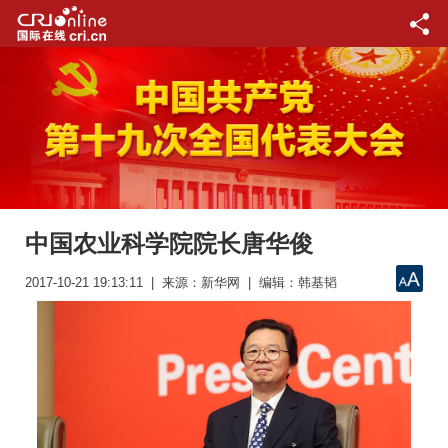
中国农业科学院院长唐华俊
2017-10-21 19:13:11 | 来源：新华网 | 编辑：韩基韬