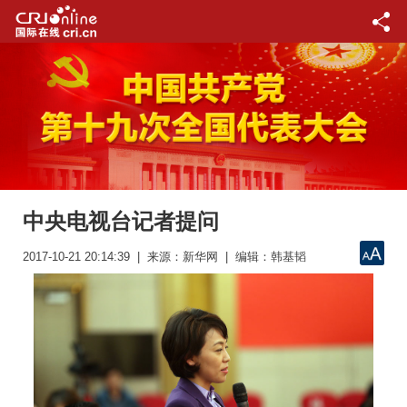
中央电视台记者提问
2017-10-21 20:14:39 | 来源：新华网 | 编辑：韩基韬