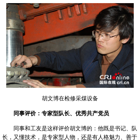
胡文博在检修采煤设备
同事评价：专家型队长、优秀共产党员
同事和工友是这样评价胡文博的：他既是书记、队
长，又懂技术，是专家型人物，还是有人格魅力、善于