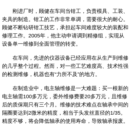
刚进厂时，顾健在车间当钳工，负责模具、工装、
夹具的制造。钳工的工作非常单调，需要很大的耐心。
顾健不断钻研钳工技艺，承担起车间难度较大的装配和
修理工作。2005年，他主动申请调到精修组，实现从
设备单一维修到全面管理的转变。
在车间，先进的仪器设备已经应用在从生产到维修
的几乎整个过程。然而，对一些工艺难度高、技术性强
的检测维修，机器也有“力所不及”的地方。
在制造业中，电主轴维修是一大难题：买一根新的
电主轴需100多万元，委外维修费要20多万元，且维修
后的质保期只有三个月。维修的技术难点在轴承中间的
隔圈要达到2微米的精度，相当于头发丝直径的1/35。
精度不够，将会降低轴承的使用寿命，导致轴承报废。