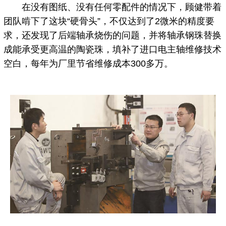
在没有图纸、没有任何零配件的情况下，顾健带着
团队啃下了这块“硬骨头”，不仅达到了2微米的精度要
求，还发现了后端轴承烧伤的问题，并将轴承钢珠替换
成能承受更高温的陶瓷珠，填补了进口电主轴维修技术
空白，每年为厂里节省维修成本300多万。