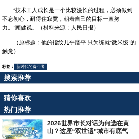
“技术工人成长是一个比较漫长的过程，必须做到
不忘初心，耐得住寂寞，朝着自己的目标一直努
力。”顾健说。（材料来源：人民日报）
（原标题：他的指纹几乎磨平 只为练就“微米级”的
触觉）
标签：
新时代的奋斗者
搜索推荐
猜你喜欢
热门推荐
2026世界市长对话为何选在黄
山？这座“双世遗”城市有底气