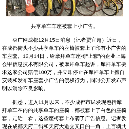
共享单车车座被套上小广告。
央广网成都12月15日消息（记者贾宜超）近日，
在成都街头不少共享单车的座椅被套上了印有小广告的
车座套。12月14日，给摩拜单车座椅“上套”的企业上海
会甲信息技术有限公司，被摩拜单车起诉，摩拜单车要
求这家公司赔偿100万，并立即停止在摩拜单车上擅自
安装和发布车座套小广告的侵权行为，同时公开发布声
明以消除不良影响。
据悉，进入11月以来，不少成都市民发现包括摩
拜单车在内的共享单车的座椅，都被套上了白色的座椅
套，走近一看，这些座椅套上布满了广告信息。记者发
现在成都天府二街和天府大道交叉口的一角，上百辆共