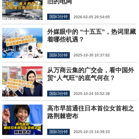
旧的电网
国际3分钟
2026-02-05 20:54:05
外媒眼中的 “十五五”，热词里藏
着哪些机遇？
国际3分钟
2025-10-30 10:37:02
从万商云集的广交会，看中国外
贸“人气旺”的底气何在？
国际3分钟
2025-10-24 10:52:38
高市早苗通往日本首位女首相之
路荆棘密布
国际3分钟
2025-10-15 14:39:33