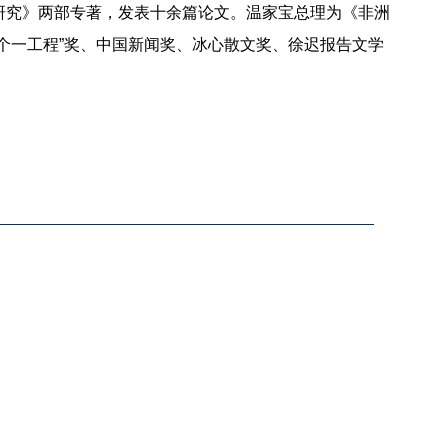
研究》两部专著，发表十余篇论文。温家宝总理为《非洲
个一工程”奖、中国新闻奖、冰心散文奖、徐迟报告文学