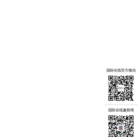
国际在线官方微信
国际在线趣新闻