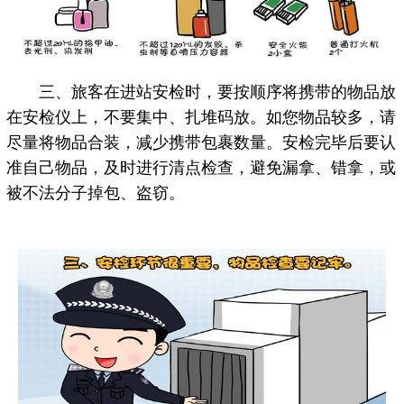
三、旅客在进站安检时，要按顺序将携带的物品放
在安检仪上，不要集中、扎堆码放。如您物品较多，请
尽量将物品合装，减少携带包裹数量。安检完毕后要认
准自己物品，及时进行清点检查，避免漏拿、错拿，或
被不法分子掉包、盗窃。