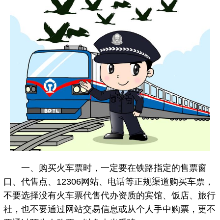
一、购买火车票时，一定要在铁路指定的售票窗
口、代售点、12306网站、电话等正规渠道购买车票，
不要选择没有火车票代售代办资质的宾馆、饭店、旅行
社，也不要通过网站交易信息或从个人手中购票，更不