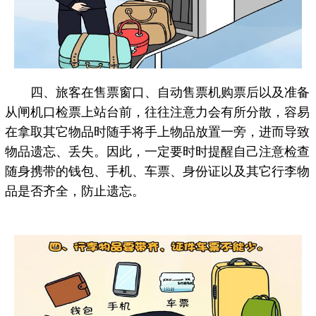
四、旅客在售票窗口、自动售票机购票后以及准备
从闸机口检票上站台前，往往注意力会有所分散，容易
在拿取其它物品时随手将手上物品放置一旁，进而导致
物品遗忘、丢失。因此，一定要时时提醒自己注意检查
随身携带的钱包、手机、车票、身份证以及其它行李物
品是否齐全，防止遗忘。