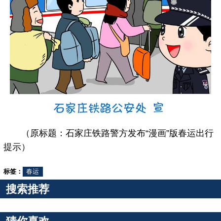
（原标题：石家庄铁路警方发布“漫画”版春运出行
提示）
标签：
春运
搜索推荐