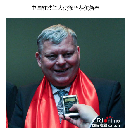
中国驻波兰大使徐坚恭贺新春