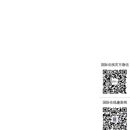
国际在线官方微信
国际在线趣新闻