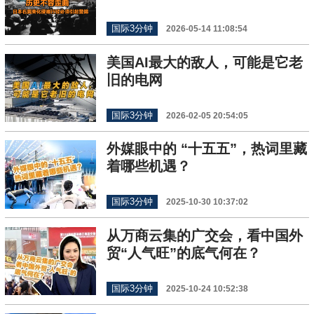
国际3分钟
2026-05-14 11:08:54
美国AI最大的敌人，可能是它老
旧的电网
国际3分钟
2026-02-05 20:54:05
外媒眼中的 “十五五”，热词里藏
着哪些机遇？
国际3分钟
2025-10-30 10:37:02
从万商云集的广交会，看中国外
贸“人气旺”的底气何在？
国际3分钟
2025-10-24 10:52:38