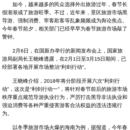
如今，越来越多的民众选择外出旅游过年，春节长
假渐渐成了旅游旺季。不过，近年来，景区旅游市场黑
导游、强制消费、宰客欺客等乱象频频成为舆论焦点。
今年春节前夕，相关部门已经早早为春节旅游市场敲了
警钟。
2月6日，在国新办举行的新闻发布会上，国家旅
游局副局长王晓峰透露，在2月1日至3月15日期间，已
经部署各地开展市场整治“利剑行动”。
王晓峰介绍，2018年将分阶段开展六次“利剑行
动”，这次是“利剑行动一”，将针对春节前后的旅游市场
秩序重点规范导游执业行为，严厉打击黑导非法执业和
强迫消费等各种严重侵害游客合法权益的违法违规行
为。
以冬季旅游市场火爆的海南为例，据报道，今年春