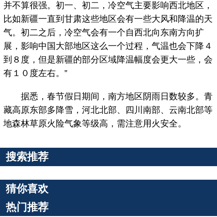
并不算很强。初一、初二，冷空气主要影响西北地区，
比如新疆一直到甘肃这些地区会有一些大风和降温的天
气。初二之后，冷空气会有一个自西北向东南方向扩
展，影响中国大部地区这么一个过程，气温也会下降４
到８度，但是新疆的部分区域降温幅度会更大一些，会
有１０度左右。”
据悉，春节假日期间，南方地区阴雨日数较多。青
藏高原东部多降雪，河北北部、四川南部、云南北部等
地森林草原火险气象等级高，需注意用火安全。
搜索推荐
猜你喜欢
热门推荐