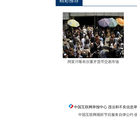
精彩推荐
返回顶端
阿富汗喀布尔重开货币交易市场
中国互联网举报中心 违法和不良信息举报电话：0
中国互联网视听节目服务自律公约
信