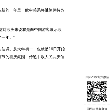
新的一年里，欧中关系将继续保持良
这对欧洲来说将是向中国游客展示欧
一年。”
佳境。从大年初一，也就是16日开始
春节的喜庆氛围，传递中欧人民共庆佳
国际在线官方微信
国际在线趣新闻