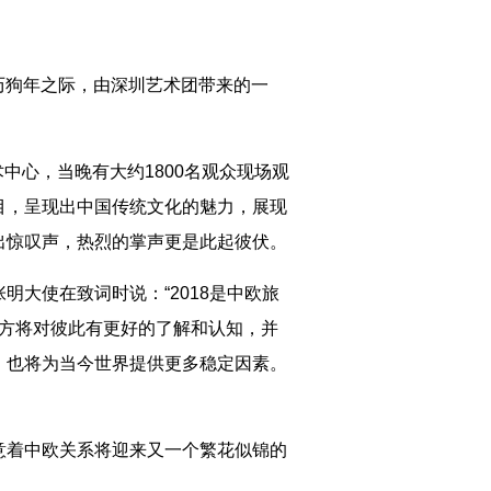
历狗年之际，由深圳艺术团带来的一
中心，当晚有大约1800名观众现场观
目，呈现出中国传统文化的魅力，展现
出惊叹声，热烈的掌声更是此起彼伏。
大使在致词时说：“2018是中欧旅
双方将对彼此有更好的了解和认知，并
，也将为当今世界提供更多稳定因素。
着中欧关系将迎来又一个繁花似锦的