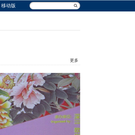
移动版
更多