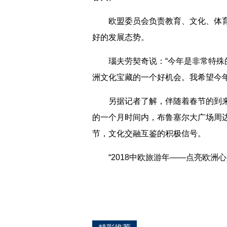
欧盟委员会负责教育、文化、体育和
好的发展态势。
瑙夫劳契奇说：“今年是非常特殊的
洲文化宝藏的一个好机会。我希望今
另据记者了解，伴随着春节的到来，
的一个月时间内，布鲁塞尔大广场周
节，文化交融互鉴的积极信号。
“2018中欧旅游年——点亮欧洲心