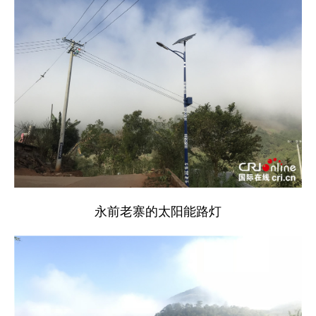
永前老寨的太阳能路灯