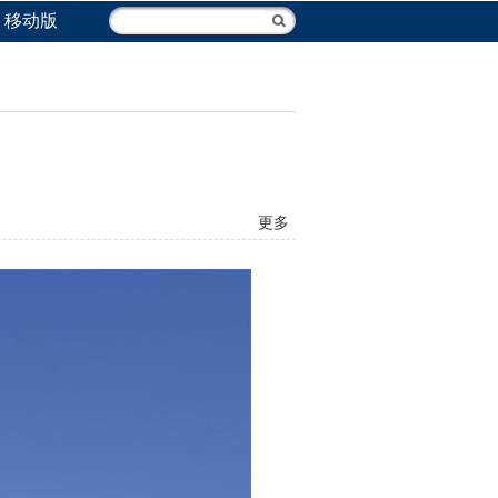
移动版
更多