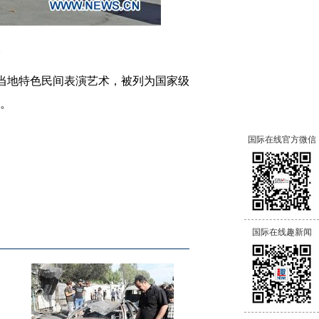
。
当地特色民间表演艺术，被列为国家级
说。
国际在线官方微信
国际在线趣新闻