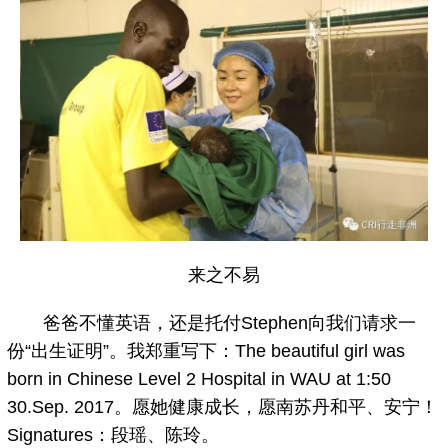
来之不易
爸爸不懂英语，还是托付Stephen向我们请求一
份“出生证明”。我郑重写下：The beautiful girl was
born in Chinese Level 2 Hospital in WAU at 1:50
30.Sep. 2017。愿她健康成长，愿南苏丹和平、安宁！
Signatures：段瑶、陈玲。