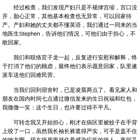
经过检查，我们发现产妇只是不规律宫缩，宫口没
开，胎心正常，其他基本检查也无异常，可以回家待
产。产妇和她的丈夫都不懂英语，我们通过一同来的当
地医生Stephen，告诉他们情况，可他们由于担心，不
敢回家。
我们和联络官子龙一起，反复进行安慰和解释，终
于打消了他们的顾虑，最终他们表示愿意回家，队里遂
派车送他们回难民营。
当我们回到宿舍时，已是凌晨两点了。看见家人和
朋友在国内时间七点通过微信发来的生日祝福和红包，
我微微一笑：这个生日，也许要过得不平凡。
可转念我又开始担心，刚才在病区里被蚊子在手背
上咬了一口，虽然我长袖长裤遮得严实，可手是盖不住