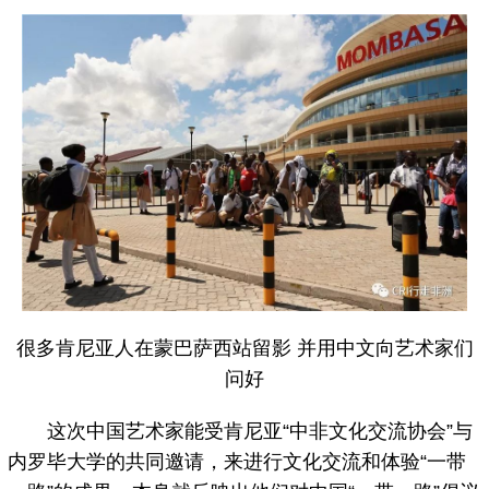
很多肯尼亚人在蒙巴萨西站留影 并用中文向艺术家们
问好
这次中国艺术家能受肯尼亚“中非文化交流协会”与
内罗毕大学的共同邀请，来进行文化交流和体验“一带