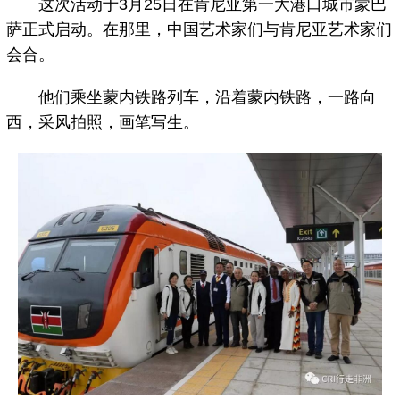
这次活动于3月25日在肯尼亚第一大港口城市蒙巴
萨正式启动。在那里，中国艺术家们与肯尼亚艺术家们
会合。
他们乘坐蒙内铁路列车，沿着蒙内铁路，一路向
西，采风拍照，画笔写生。