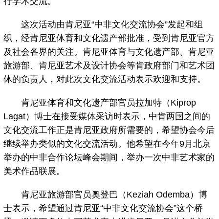
行学术交流。
这次活动由肯尼亚“中非文化交流协会”发起和组
织，经肯尼亚体育和文化遗产部批准，受到肯尼亚官方
及社会各界的关注。肯尼亚体育与文化遗产部、肯尼亚
旅游部、肯尼亚艺术及设计协会等肯政府部门和艺术团
体的负责人，对此次文化交流活动表示欢迎和支持。
肯尼亚体育和文化遗产部官员拉加特（Kiprop
Lagat）博士在接受媒体采访时表示，中肯两国之间的
文化交流工作正是肯尼亚政府所需要的，希望协会今后
继续举办类似的文化交流活动。他希望在今年9月北京
举办的中非合作论坛峰会期间，举办一次中非艺术家的
美术作品联展。
肯尼亚旅游部官员奥登巴（Keziah Odemba）博
士表示，希望通过肯尼亚“中非文化交流协会”这个桥