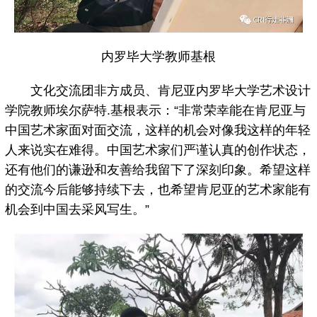
内罗毕大学教师基根
文化交流团非方成员、肯尼亚内罗毕大学艺术设计
学院教师埃尔萨特.基根表示：“非常荣幸能在肯尼亚与
中国艺术家面对面交流，这样的机会对像我这样的年轻
人来说实在难得。中国艺术家们严谨认真的创作状态，
还有他们的谦逊和友善给我留下了深刻印象。希望这样
的交流今后能够持续下去，也希望肯尼亚的艺术家能有
机会到中国去采风写生。”