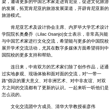
梁，邀请更多的中国艺术家走进肯尼亚，促进文化旅游
的发展，拓宽肯尼亚的旅游发展渠道，开辟肯尼亚新的
旅游模式。
肯尼亚艺术及设计协会主席、内罗毕大学艺术设计
学院院长奥桑乔（Lilac Osanjo)女士表示，非常高兴能
与中国艺术家进行文化交流，希望能与更多的中国院校
展开学术交流活动，尤其在数字多媒体方面希望得到中
国院校的更多支持和帮助。
连日来，中肯双方的艺术家们除了创作作品，还通
过实地参观、现场体验和面对面的交流，对“一带一
路”倡议的重大意义、对非洲艺术、对中非友谊、对双
方之间的交流都有了更新的认识。一起来听一听他们是
怎么说的。
文化交流团中方成员、清华大学教授崔彦伟