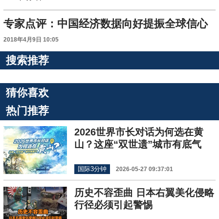
专家点评：中国经济数据向好提振全球信心
2018年4月9日 10:05
搜索推荐
猜你喜欢
热门推荐
2026世界市长对话为何选在黄
山？这座“双世遗”城市有底气
国际3分钟
2026-05-27 09:37:01
历史不容歪曲 日本右翼美化侵略
行径必须引起警惕