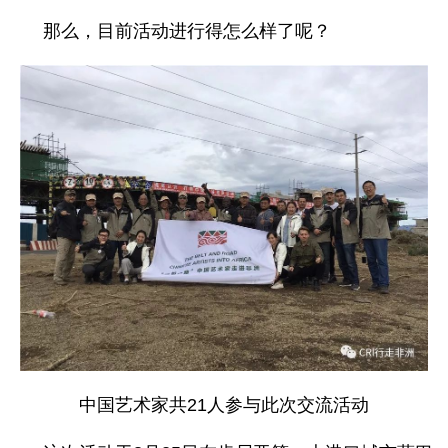
那么，目前活动进行得怎么样了呢？
中国艺术家共21人参与此次交流活动