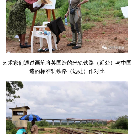
艺术家们通过画笔将英国造的米轨铁路（近处）与中国
造的标准轨铁路（远处）作对比