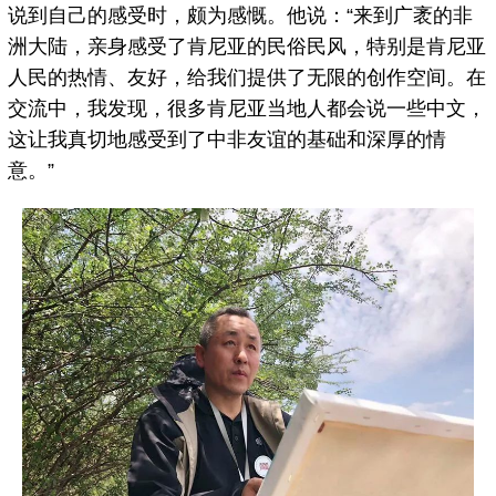
说到自己的感受时，颇为感慨。他说：“来到广袤的非
洲大陆，亲身感受了肯尼亚的民俗民风，特别是肯尼亚
人民的热情、友好，给我们提供了无限的创作空间。在
交流中，我发现，很多肯尼亚当地人都会说一些中文，
这让我真切地感受到了中非友谊的基础和深厚的情
意。”