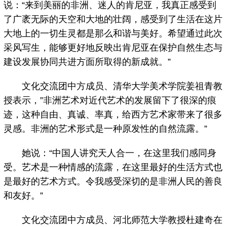
说：“来到美丽的非洲、迷人的肯尼亚，我真正感受到
了广袤无际的天空和大地的壮阔，感受到了生活在这片
大地上的一切生灵都是那么和谐与美好。希望通过此次
采风写生，能够更好地反映出肯尼亚在保护自然生态与
建设发展协同共进方面所取得的新成就。”
文化交流团中方成员、清华大学美术学院姜祖青教
授表示，”非洲艺术对近代艺术的发展留下了很深的痕
迹，这种自由、真诚、率真，给西方艺术家带来了很多
灵感。非洲的艺术形式是一种原发性的自然流露。”
她说：“中国人讲究天人合一，在这里我们感同身
受。艺术是一种情感的流露，在这里最好的生活方式也
是最好的艺术方式。令我感受深切的是非洲人民的善良
和友好。”
文化交流团中方成员、河北师范大学教授杜建奇在