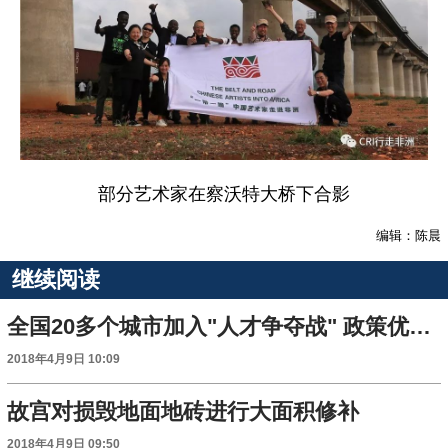
部分艺术家在察沃特大桥下合影
编辑：陈晨
继续阅读
全国20多个城市加入"人才争夺战" 政策优惠有这些
2018年4月9日 10:09
故宫对损毁地面地砖进行大面积修补
2018年4月9日 09:50