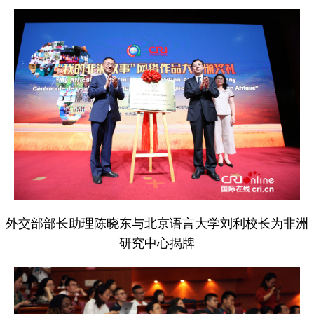
外交部部长助理陈晓东与北京语言大学刘利校长为非洲
研究中心揭牌