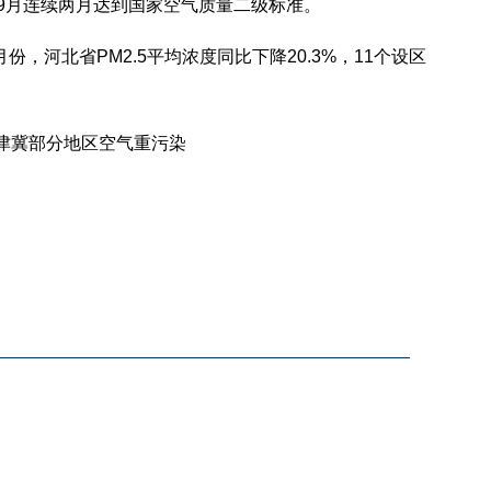
至9月连续两月达到国家空气质量二级标准。
河北省PM2.5平均浓度同比下降20.3%，11个设区
津冀部分地区空气重污染