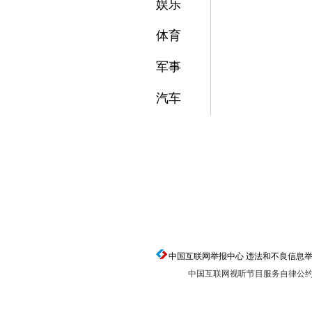
娱乐
体育
军事
汽车
中国互联网举报中心 违法和不良信息举报电话：0
中国互联网视听节目服务自律公