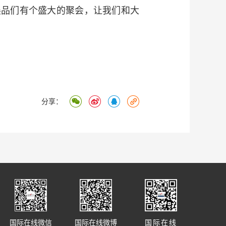
，展品们有个盛大的聚会，让我们和大
分享：
国际在线微信
国际在线微博
国际在线