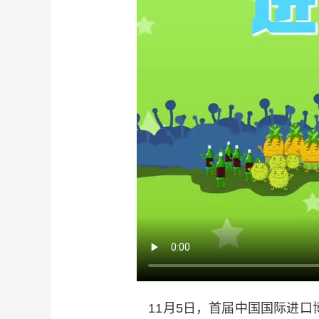
11月5日，首届中国国际进口博