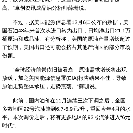
高。”卓创资讯成品油分析师薛珊说。
不过，据美国能源信息署12月6日公布的数据，美
国石油43年来首次从进口转为出口，日均净出口21.1万
桶原油和成品油。有分析称，美国的原油产量增长超过
了预期，美国出口还可能会挤占其他产油国的部分市场
份额。
“全球经济前景依旧被看衰，原油需求增长将出现
放缓，加之美国能源信息署(EIA)报告结果不佳，导致
原油走势整体承压，走势震荡。”薛珊说。
此前，国内油价在11月连续三次下调之后，全国
多数地区92号汽油降到6.7-6.9元/升，重回今年4月的水
平。本次调价之后，将有更多地区的92号汽油进入“6元
时代”。