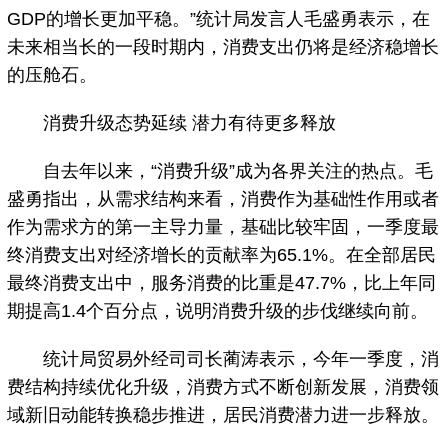
GDP的增长更加平稳。”统计局发言人毛盛勇表示，在
未来相当长的一段时期内，消费支出仍将是经济稳增长
的压舱石。
消费升级态势延续 潜力有待更多释放
自去年以来，“消费升级”成为各界关注的热点。毛
盛勇指出，从需求结构来看，消费作为基础性作用或者
作为需求方的第一主导力量，基础比较牢固，一季度最
终消费支出对经济增长的贡献率为65.1%。在全部居民
最终消费支出中，服务消费的比重是47.7%，比上年同
期提高1.4个百分点，说明消费升级的步伐继续向前。
统计局贸易外经司司长蔺涛表示，今年一季度，消
费结构持续优化升级，消费方式不断创新发展，消费领
域新旧动能转换稳步推进，居民消费潜力进一步释放。