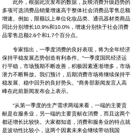
此外，根据此次发布的数据，反映消费升级趋势的
多项可选消费品销量增速高于整体社会消费品零售总额
增速。例如，限额以上单位化妆品类、通讯器材类商品
同比分别增长10.9%和10.0%，增速分别快于社会消费
品零售总额2.6个和1.7个百分点。
专家指出，一季度消费的良好表现，将为全年经济
保持平稳发展态势创造有利条件。“一季度国民经济运
行平稳，市场预期不断改善，积极因素逐渐增多，市场
潜力不断释放。我们预计，后期消费市场将继续保持平
稳发展、稳中回升的良好势头。”商务部新闻发言人高
峰在此前新闻发布会上表示。
“从第一季度的生产需求两端来看，一端的主要贡
献是在服务业，另一端的主要贡献在消费，而且这两个
都还增长比较快。大家都知道，消费和服务业的特点就
是波动性比较小，这两个因素未来会继续带动我国