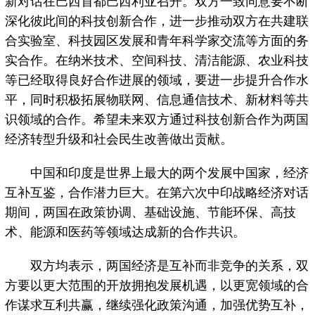
新对话在巴西首都巴西利亚召开。双方一致同意要不断
深化彼此间的科技创新合作，进一步推动双方在共建联
合实验室、科技园区发展和青年科学家交流等方面的务
实合作。在纳米技术、空间科技、清洁能源、农业科技
等已经取得良好合作进展的领域，要进一步提升合作水
平，同时积极拓展物联网、信息通信技术、新材料等共
识领域的合作。希望未来双方通过科技创新合作为两国
经济转型升级和社会民生改善做出贡献。
中国和印度是世界上最大的两个发展中国家，经济
互补互鉴，合作潜力巨大。在第六次中印战略经济对话
期间，两国在政策协调、基础设施、节能环保、高技
术、能源和医药等领域达成新的合作共识。
双方均表示，两国经济是互补而非竞争的关系，双
方要以更大范围的开放拥抱发展机遇，以更宽领域的合
作谋求互利共赢，继续强化政策沟通，加强优势互补，