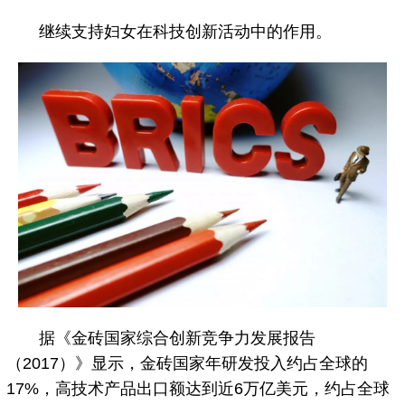
继续支持妇女在科技创新活动中的作用。
据《金砖国家综合创新竞争力发展报告
（2017）》显示，金砖国家年研发投入约占全球的
17%，高技术产品出口额达到近6万亿美元，约占全球