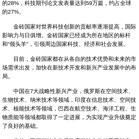
的28%，科技期刊论文发表量达到59万篇，约占全球
的27%。
金砖国家对世界科技创新的贡献率逐渐提高，国际
影响力与日俱增。金砖国家已经成为所在地区的标杆
和“领头羊”，引领周边国家科技、经济和社会发展。
目前，金砖国家都在从各自的技术优势和未来的市
场需求出发，加快在新技术开发和新兴产业发展中的布
局。
中国在7大战略性新兴产业，俄罗斯在空间技术、
生物技术、纳米技术等领域，印度在信息技术、空间技
术、核能技术等领域，巴西在航空技术、海洋工程、生
物质能等领域都取得了一定进展，为实现产业升级奠定
了良好的基础。