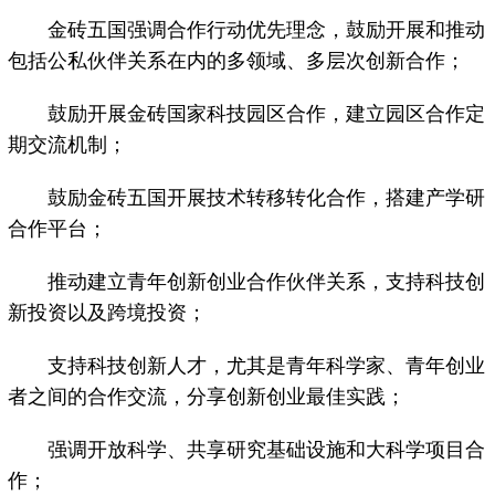
金砖五国强调合作行动优先理念，鼓励开展和推动
包括公私伙伴关系在内的多领域、多层次创新合作；
鼓励开展金砖国家科技园区合作，建立园区合作定
期交流机制；
鼓励金砖五国开展技术转移转化合作，搭建产学研
合作平台；
推动建立青年创新创业合作伙伴关系，支持科技创
新投资以及跨境投资；
支持科技创新人才，尤其是青年科学家、青年创业
者之间的合作交流，分享创新创业最佳实践；
强调开放科学、共享研究基础设施和大科学项目合
作；