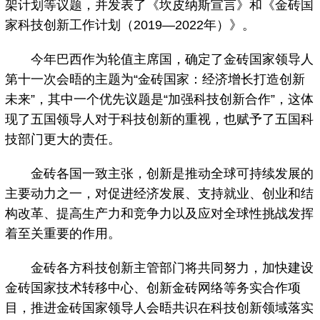
架计划等议题，并发表了《坎皮纳斯宣言》和《金砖国
家科技创新工作计划（2019—2022年）》。
今年巴西作为轮值主席国，确定了金砖国家领导人
第十一次会晤的主题为“金砖国家：经济增长打造创新
未来”，其中一个优先议题是“加强科技创新合作”，这体
现了五国领导人对于科技创新的重视，也赋予了五国科
技部门更大的责任。
金砖各国一致主张，创新是推动全球可持续发展的
主要动力之一，对促进经济发展、支持就业、创业和结
构改革、提高生产力和竞争力以及应对全球性挑战发挥
着至关重要的作用。
金砖各方科技创新主管部门将共同努力，加快建设
金砖国家技术转移中心、创新金砖网络等务实合作项
目，推进金砖国家领导人会晤共识在科技创新领域落实