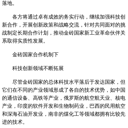
落地。
各方将通过卓有成效的务实行动，继续加强科技创
新合作，开展创新政策和战略交流，针对共同面对的挑
战制定长期合作计划，推动金砖国家新工业革命伙伴关
系取得实质性发展。
金砖国家合作机制下
科技创新领域不断拓展
尽管金砖国家的总体科技水平落后于发达国家，但
它们在不同的产业领域形成了各自的技术优势，如中国
的通信设备、高铁等产业，俄罗斯的航空航天业、核电
产业，印度的软件开发和生物制药业，巴西的民用航空
和深海石油开发业，南非的煤化工等领域都拥有比较先
进的技术。