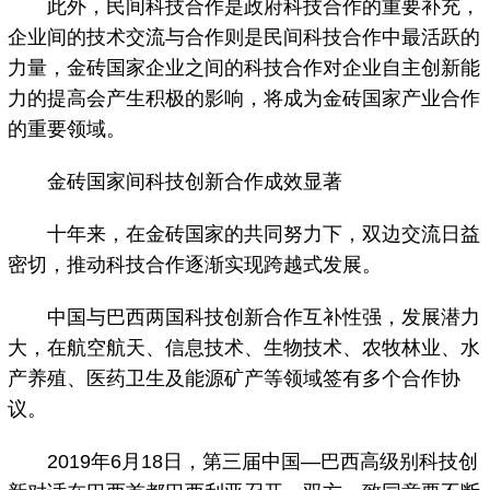
此外，民间科技合作是政府科技合作的重要补充，
企业间的技术交流与合作则是民间科技合作中最活跃的
力量，金砖国家企业之间的科技合作对企业自主创新能
力的提高会产生积极的影响，将成为金砖国家产业合作
的重要领域。
金砖国家间科技创新合作成效显著
十年来，在金砖国家的共同努力下，双边交流日益
密切，推动科技合作逐渐实现跨越式发展。
中国与巴西两国科技创新合作互补性强，发展潜力
大，在航空航天、信息技术、生物技术、农牧林业、水
产养殖、医药卫生及能源矿产等领域签有多个合作协
议。
2019年6月18日，第三届中国—巴西高级别科技创