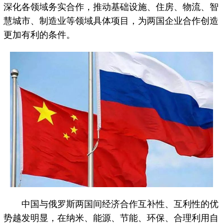
深化各领域务实合作，推动基础设施、住房、物流、智
慧城市、制造业等领域具体项目，为两国企业合作创造
更加有利的条件。
中国与俄罗斯两国间经济合作互补性、互利性的优
势越发明显，在纳米、能源、节能、环保、合理利用自