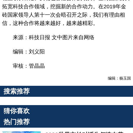
拓宽科技合作领域，挖掘新的合作动力。在2019年金
砖国家领导人第十一次会晤召开之际，我们有理由相
信，这种合作将越来越好，越来越精彩。
来源：科技日报 文中图片来自网络
编辑：刘义阳
审核：管晶晶
编辑：杨玉国
搜索推荐
猜你喜欢
热门推荐