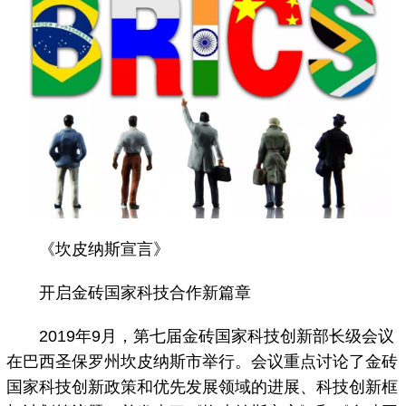
《坎皮纳斯宣言》
开启金砖国家科技合作新篇章
2019年9月，第七届金砖国家科技创新部长级会议
在巴西圣保罗州坎皮纳斯市举行。会议重点讨论了金砖
国家科技创新政策和优先发展领域的进展、科技创新框