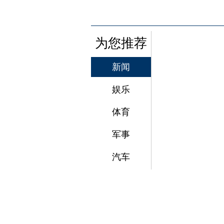
为您推荐
新闻
娱乐
体育
军事
汽车