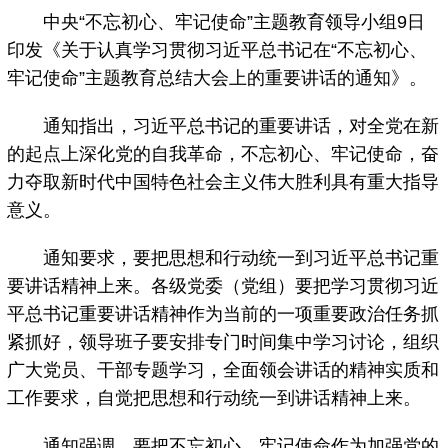
中央“不忘初心、牢记使命”主题教育领导小组9日
印发《关于认真学习贯彻习近平总书记在“不忘初心、
牢记使命”主题教育总结大会上的重要讲话的通知》。
通知指出，习近平总书记的重要讲话，对全党在新
的起点上深化党的自我革命，不忘初心、牢记使命，奋
力夺取新时代中国特色社会主义伟大胜利具有重大指导
意义。
通知要求，要把思想和行动统一到习近平总书记重
要讲话精神上来。各级党委（党组）要把学习贯彻习近
平总书记重要讲话精神作为当前的一项重要政治任务抓
紧抓好，领导班子要安排专门时间集中学习讨论，组织
广大党员、干部专题学习，全面领会讲话的精神实质和
工作要求，自觉把思想和行动统一到讲话精神上来。
通知强调，要把不忘初心、牢记使命作为加强党的