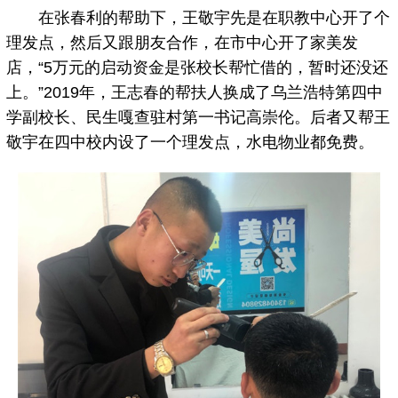
在张春利的帮助下，王敬宇先是在职教中心开了个
理发点，然后又跟朋友合作，在市中心开了家美发
店，“5万元的启动资金是张校长帮忙借的，暂时还没还
上。”2019年，王志春的帮扶人换成了乌兰浩特第四中
学副校长、民生嘎查驻村第一书记高崇伦。后者又帮王
敬宇在四中校内设了一个理发点，水电物业都免费。