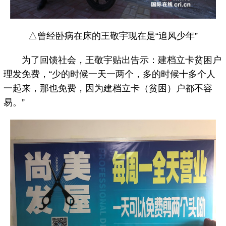
△曾经卧病在床的王敬宇现在是“追风少年”
为了回馈社会，王敬宇贴出告示：建档立卡贫困户
理发免费，“少的时候一天一两个，多的时候十多个人
一起来，那也免费，因为建档立卡（贫困）户都不容
易。”