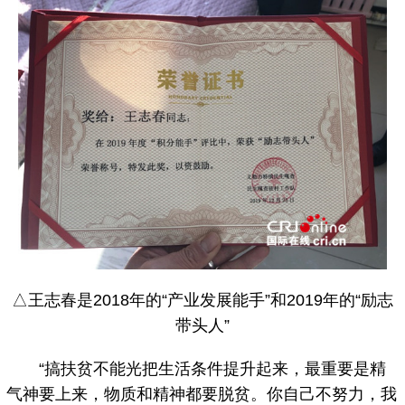
△王志春是2018年的“产业发展能手”和2019年的“励志
带头人”
“搞扶贫不能光把生活条件提升起来，最重要是精
气神要上来，物质和精神都要脱贫。你自己不努力，我