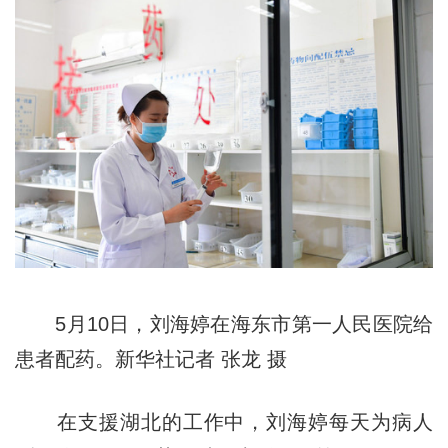
5月10日，刘海婷在海东市第一人民医院给
患者配药。新华社记者 张龙 摄
在支援湖北的工作中，刘海婷每天为病人