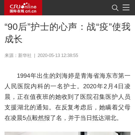
“90后”护士的心声：战“疫”使我
成长
来源：新华社
|
2020-05-13 12:38:55
1994年出生的刘海婷是青海省海东市第一
人民医院内科的一名护士。2020年2月4日凌
晨，正在值夜班的她收到了医院召集医护人员
支援湖北的通知。在反复考虑后，她瞒着父母
在凌晨5点毅然报了名，并于当日抵达湖北。