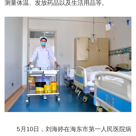
测量体温、发放药品以及生活用品等。
5月10日，刘海婷在海东市第一人民医院病