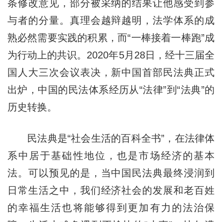
条修改意见，部分被采纳的结果让他感受到参
与者的分量。真理会越辩越明，法学体系的成
熟必然需要实践的积累，而“一棒接着一棒跑”成
为行动上的共识。2020年5月28日，经十三届全
国人大三次会议表决，新中国首部民法典正式
出炉，中国的民法体系经历从“法律”到“法典”的
历史转换。
民法典是“社会生活的百科全书”，在法律体
系中居于基础性地位，也是市场经济的基本
法。可以预见的是，当中国民法典最终浸润到
日常生活之中，我们经济社会的发展和老百姓
的幸福生活也将能够得到更加有力的法治保