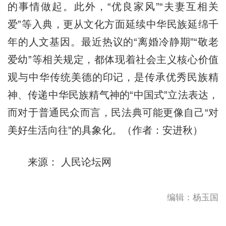
的事情做起。此外，“优良家风”“夫妻互相关
爱”等入典，更从文化方面延续中华民族延绵千
年的人文基因。最近热议的“离婚冷静期”“敬老
爱幼”等相关规定，都体现着社会主义核心价值
观与中华传统美德的印记，是传承优秀民族精
神、传递中华民族精气神的“中国式”立法表达，
而对于普通民众而言，民法典可能更像自己“对
美好生活向往”的具象化。（作者：安进秋）
来源： 人民论坛网
编辑：杨玉国