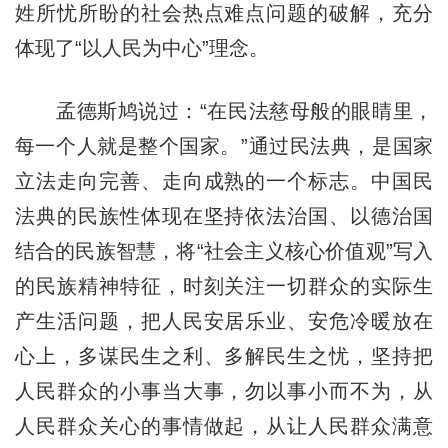
姓所忧所盼的社会热点难点问题的破解，充分
体现了“以人民为中心”理念。
孟德斯鸠说过：“在民法慈母般的眼睛里，
每一个人就是整个国家。”通过民法典，是国家
立法走向完善、走向成熟的一个标志。中国民
法典的民族性体现在坚持依法治国、以德治国
结合的民族智慧，将“社会主义核心价值观”写入
的民族精神特征，时刻关注一切群众的实际生
产生活问题，把人民安居乐业、安危冷暖放在
心上，多谋民生之利、多解民生之忧，坚持把
人民群众的小事当大事，勿以事小而不为，从
人民群众关心的事情做起，从让人民群众满意