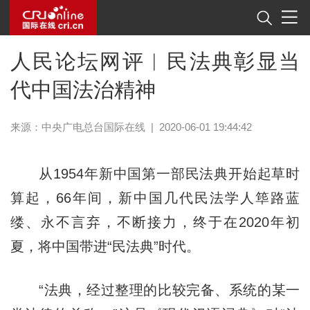
人民论坛网评︱民法典彰显当
代中国法治精神
来源：中央广电总台国际在线
|
2020-06-01 19:44:42
从1954年新中国第一部民法典开始起草时
算起，66年间，新中国几代民法学人筚路蓝
缕、永不言弃，不断接力，终于在2020年初
夏，将中国带进“民法典”时代。
“法典，经过整理的比较完备、系统的某一