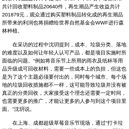
共计回收塑料制品20640件，再生潮品产生收益共计
201879元，观众通过购买塑料制品转化成的再生潮品
所带来的利润也将捐赠给世界自然基金会WWF进行森
林种植。
在采访的过程中沈玥提到，成本、垃圾分类、落地
的难度以及如何让年轻人认可产品，都是项目实施时所
面临的问题。“例如将音乐节上所用的雨衣及纸杯等用
品升级成可回收材料，需要一些成本上的负担，但这也
是为了这个主题必须要付出的，同时每个城市、每个场
地的垃圾回收措施都不一样，这可能导致垃圾并没有被
真正的分类回收，大家接受这个理念还需要一定时间，
也需要更多的推广，才能让更多的人参与到这个项目里
面。”沈玥说。
在上海、成都超级草莓音乐节现场，通过“打卡垃