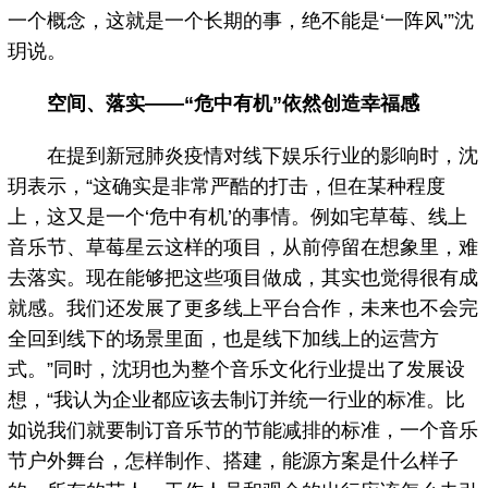
一个概念，这就是一个长期的事，绝不能是‘一阵风’”沈
玥说。
空间、落实——“危中有机”依然创造幸福感
在提到新冠肺炎疫情对线下娱乐行业的影响时，沈
玥表示，“这确实是非常严酷的打击，但在某种程度
上，这又是一个‘危中有机’的事情。例如宅草莓、线上
音乐节、草莓星云这样的项目，从前停留在想象里，难
去落实。现在能够把这些项目做成，其实也觉得很有成
就感。我们还发展了更多线上平台合作，未来也不会完
全回到线下的场景里面，也是线下加线上的运营方
式。”同时，沈玥也为整个音乐文化行业提出了发展设
想，“我认为企业都应该去制订并统一行业的标准。比
如说我们就要制订音乐节的节能减排的标准，一个音乐
节户外舞台，怎样制作、搭建，能源方案是什么样子