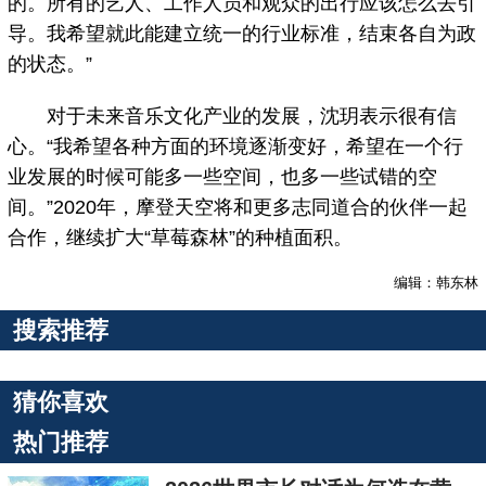
的。所有的艺人、工作人员和观众的出行应该怎么去引
导。我希望就此能建立统一的行业标准，结束各自为政
的状态。”
对于未来音乐文化产业的发展，沈玥表示很有信
心。“我希望各种方面的环境逐渐变好，希望在一个行
业发展的时候可能多一些空间，也多一些试错的空
间。”2020年，摩登天空将和更多志同道合的伙伴一起
合作，继续扩大“草莓森林”的种植面积。
编辑：韩东林
搜索推荐
猜你喜欢
热门推荐