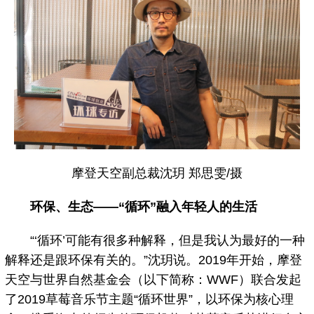
摩登天空副总裁沈玥 郑思雯/摄
环保、生态——“循环”融入年轻人的生活
“‘循环’可能有很多种解释，但是我认为最好的一种
解释还是跟环保有关的。”沈玥说。2019年开始，摩登
天空与世界自然基金会（以下简称：WWF）联合发起
了2019草莓音乐节主题“循环世界”，以环保为核心理