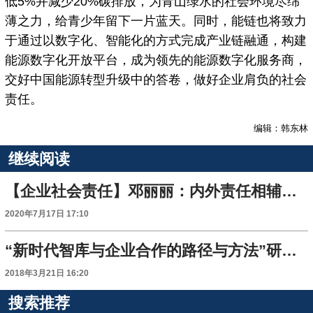
低5%并减少20%碳排放，为青山绿水的社会环境尽绵
薄之力，给青少年留下一片蓝天。同时，能链也将致力
于通过以数字化、智能化的方式完成产业链融通，构建
能源数字化开放平台，成为领先的能源数字化服务商，
交好中国能源转型升级中的答卷，做好企业肩负的社会
责任。
编辑：韩东林
继续阅读
【企业社会责任】邓丽丽：内外责任相辅相成 助推中国游戏业持续高品质发展
2020年7月17日 17:10
“新时代智库与企业合作的路径与方法”研讨会即将举行
2018年3月21日 16:20
搜索推荐