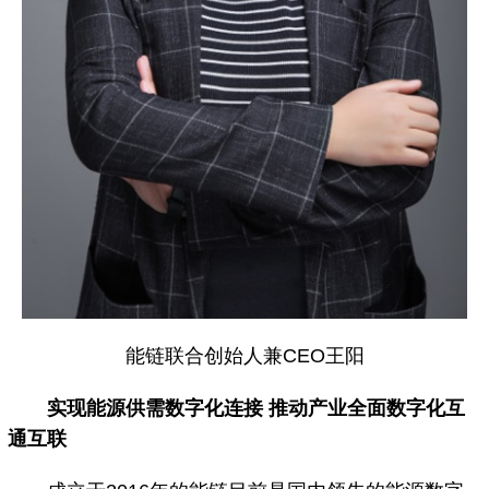
能链联合创始人兼CEO王阳
实现能源供需数字化连接 推动产业全面数字化互
通互联