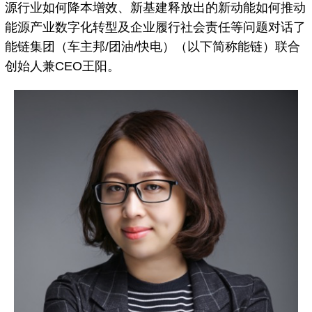
源行业如何降本增效、新基建释放出的新动能如何推动
能源产业数字化转型及企业履行社会责任等问题对话了
能链集团（车主邦/团油/快电）（以下简称能链）联合
创始人兼CEO王阳。