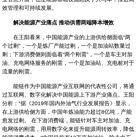
效管理和可持续发展。
解决能源产业痛点 推动供需两端降本增效
在王阳看来，中国能源产业的上游供给侧面临“两
个过剩”，一个是炼厂产能过剩，一个是加油站数量过
剩；下游消费侧则面临着“两个刚需”，一个是车主对加
油、充电网络服务的刚需，一个是加油站、充电桩对于
流量的刚需。
能链作为中国能源产业互联网的代表性公司，将通
过互联网、数字化解决中国能源上下游产业痛点。王阳
分析：“据《2019年国内外油气行业发展报告》显示，
在上游供给侧方面，中国年炼油能力超过8亿吨，产能
愈发过剩。 在下游消费端，能链针对车主对加油、充
电网络的刚需，用用数字化来提升能源周转效率，降低