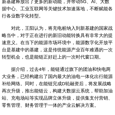
新基建释放出了更多的新动能，并带动5G、AI、大数
据中心、工业互联网等关键技术加速落地，不断赋能各
行各业数字化转型。
对此，王阳认为，将充电桩纳入到新基建的国家战
略当中，对于正在进行的新旧动能转换具有非常大的提
速意义。在当下的能源市场环境中，能源数字化开放平
台是基建中的基建，这是传统能源产业百年难遇的一次
转型机会，也是能链正好赶上的一次时代窗口期。
据介绍，过去4年，能链通过旗下的团油和快电两
大业务，已经构建出了国内最大的油电一体化出行能源
补给网络。同时，在能链完成D轮融资后，将发展战略
再次升级，推出能链云，构建大数据云系统，帮助加油
站、充电场站等实现品牌立体升级，提供集支付营销、
零售管理、财务管理于一体的产业云解决方案。