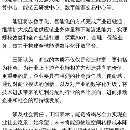
算中心、能链云研发中心、数字能源交易中心等。
能链将以数字化、智能化的方式完成产业链融通，
继续扩大成品油供应链业务体量和下游渗透能力，实现
规模效益和全产业链打通，探索AIoT、金融、保险业
务，致力于构建全球能源数字化开放平台。
王阳认为，商业的本质不仅仅是创造财富，更包括
为社会、为行业上下游产业链相关方创造共享的价值。
更重要的是，企业要具有强烈的社会责任感、使命感，
通过对商业模式的创新，以及对产业的数字化升级，将
技术进步带来的红利分配到行业的各个层面，进而推动
企业和社会的可持续发展。
谈及社会责任，王阳表示，能链将竭尽全力实现企
业社会愿景，她希望，未来将能源物理空间转移成本降