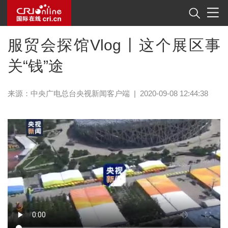
服贸会探馆Vlog丨这个展区事
关“钱”途
来源：
中央广电总台央视新闻客户端
|
2020-09-08 12:44:38