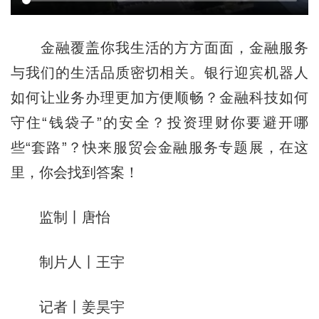
金融覆盖你我生活的方方面面，金融服务
与我们的生活品质密切相关。银行迎宾机器人
如何让业务办理更加方便顺畅？金融科技如何
守住“钱袋子”的安全？投资理财你要避开哪
些“套路”？快来服贸会金融服务专题展，在这
里，你会找到答案！
监制丨唐怡
制片人丨王宇
记者丨姜昊宇