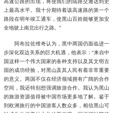
高速公路的出现，将使我们的陆路交通达到史
上最高水平。我十分期待着该高速路的第一个
路段在明年竣工通车，使黑山百姓能够更加安
全地驶上南北出行之路。”
阿布拉佐维奇认为，黑中两国仍面临进一
步深化双边关系的巨大机遇，他表示：“来自中
国这样一个伟大国家的各种支持以及其文明古
国的成功经验，对黑山及其人民有着非常重要
的意义。两国不仅在经济领域拥有广阔的合作
空间，我还特别想强调旅游合作。我认为黑山
的旅游资源值得被中国市场更多地了解。鉴于
到欧洲旅行的中国游客人数众多，相信黑山可