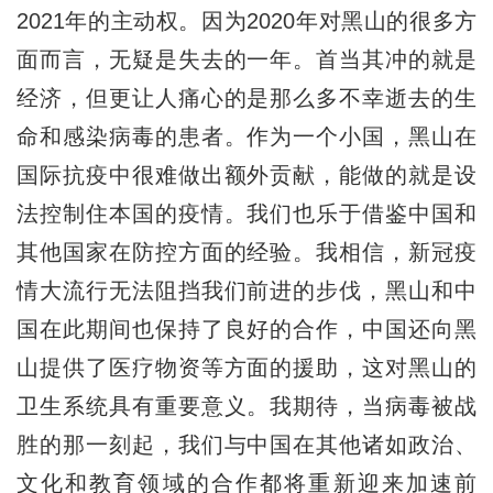
2021年的主动权。因为2020年对黑山的很多方
面而言，无疑是失去的一年。首当其冲的就是
经济，但更让人痛心的是那么多不幸逝去的生
命和感染病毒的患者。作为一个小国，黑山在
国际抗疫中很难做出额外贡献，能做的就是设
法控制住本国的疫情。我们也乐于借鉴中国和
其他国家在防控方面的经验。我相信，新冠疫
情大流行无法阻挡我们前进的步伐，黑山和中
国在此期间也保持了良好的合作，中国还向黑
山提供了医疗物资等方面的援助，这对黑山的
卫生系统具有重要意义。我期待，当病毒被战
胜的那一刻起，我们与中国在其他诸如政治、
文化和教育领域的合作都将重新迎来加速前