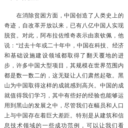
在消除贫困方面，中国创造了人类史上的
奇迹，自改革开放以来，已有八亿中国人实现
脱贫。对此，阿布拉佐维奇表示由衷钦佩，他
说：“过去十年或二十年中，中国在科技、经济
和基础设施建设领域都取得了翻天覆地的进
步，许多中国大型项目，其规模在世界范围内
都是数一数二的，这无疑让人们肃然起敬。黑
山为中国取得这样的成就感到高兴。中国的成
就值得我们学习，其中有些好的经验也能够运
用到黑山的发展之中，尽管我们在幅员和人口
上与中国存在着巨大差距。特别是从建筑和信
息技术领域的一些成功范例，可以让我们看