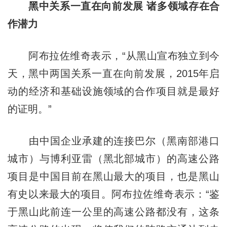
黑中关系一直在向前发展 诸多领域存在合
作潜力
阿布拉佐维奇表示，“从黑山宣布独立到今
天，黑中两国关系一直在向前发展，2015年启
动的经济和基础设施领域的合作项目就是最好
的证明。”
由中国企业承建的连接巴尔（黑南部港口
城市）与博利亚雷（黑北部城市）的高速公路
项目是中国目前在黑山最大的项目，也是黑山
有史以来最大的项目。阿布拉佐维奇表示：“鉴
于黑山此前连一公里的高速公路都没有，这条