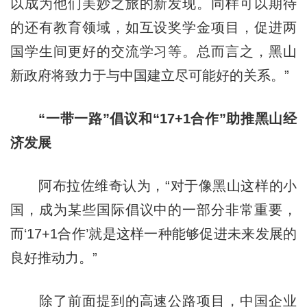
以成为他们美妙之旅的新发现。同样可以期待
的还有教育领域，如互设奖学金项目，促进两
国学生间更好的交流学习等。总而言之，黑山
新政府将致力于与中国建立尽可能好的关系。”
“一带一路”倡议和“17+1合作”助推黑山经
济发展
阿布拉佐维奇认为，“对于像黑山这样的小
国，成为某些国际倡议中的一部分非常重要，
而‘17+1合作’就是这样一种能够促进未来发展的
良好推动力。”
除了前面提到的高速公路项目，中国企业