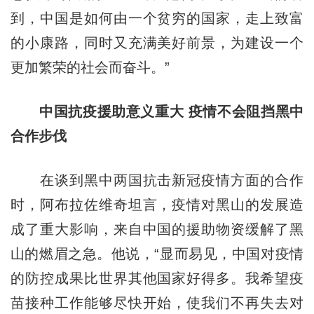
到，中国是如何由一个贫穷的国家，走上致富
的小康路，同时又充满美好前景，为建设一个
更加繁荣的社会而奋斗。”
中国抗疫援助意义重大 疫情不会阻挡黑中
合作步伐
在谈到黑中两国抗击新冠疫情方面的合作
时，阿布拉佐维奇坦言，疫情对黑山的发展造
成了重大影响，来自中国的援助物资缓解了黑
山的燃眉之急。他说，“显而易见，中国对疫情
的防控成果比世界其他国家好得多。我希望疫
苗接种工作能够尽快开始，使我们不再失去对