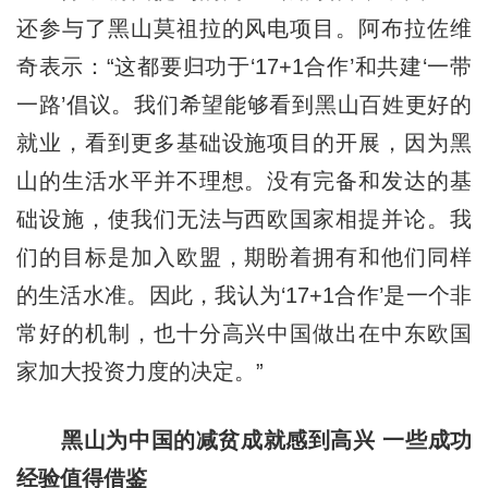
还参与了黑山莫祖拉的风电项目。阿布拉佐维
奇表示：“这都要归功于‘17+1合作’和共建‘一带
一路’倡议。我们希望能够看到黑山百姓更好的
就业，看到更多基础设施项目的开展，因为黑
山的生活水平并不理想。没有完备和发达的基
础设施，使我们无法与西欧国家相提并论。我
们的目标是加入欧盟，期盼着拥有和他们同样
的生活水准。因此，我认为‘17+1合作’是一个非
常好的机制，也十分高兴中国做出在中东欧国
家加大投资力度的决定。”
黑山为中国的减贫成就感到高兴 一些成功
经验值得借鉴