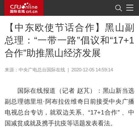
【中东欧使节话合作】黑山副
总理：“一带一路”倡议和“17+1
合作”助推黑山经济发展
来源：中央广电总台国际在线
|
2020-12-05 14:59:14
国际在线报道（记者 赵芃）：黑山新当选
副总理德里坦·阿布拉佐维奇日前接受中央广播
电视总台专访，就双边关系、“17+1合作” 、中
国减贫成就及携手抗疫等话题发表看法。