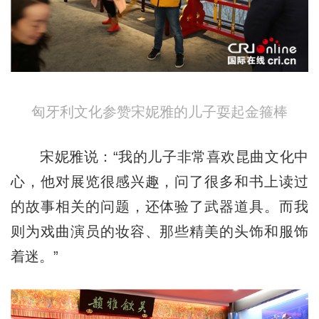
匈牙利文化参赞宋妮雅的儿子耍起金箍棒
宋妮雅说：“我的儿子非常喜欢昆曲文化中
心，他对展览很感兴趣，问了很多和书上读过
的故事相关的问题，还体验了武器道具。而我
则为戏曲演员的妆容、那些精美的头饰和服饰
着迷。”