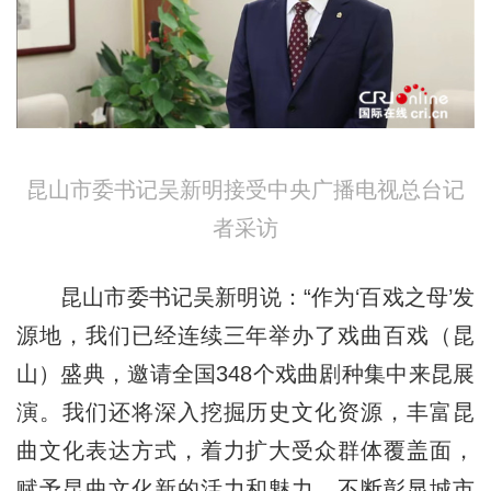
昆山市委书记吴新明接受中央广播电视总台记
者采访
昆山市委书记吴新明说：“作为‘百戏之母’发
源地，我们已经连续三年举办了戏曲百戏（昆
山）盛典，邀请全国348个戏曲剧种集中来昆展
演。我们还将深入挖掘历史文化资源，丰富昆
曲文化表达方式，着力扩大受众群体覆盖面，
赋予昆曲文化新的活力和魅力，不断彰显城市