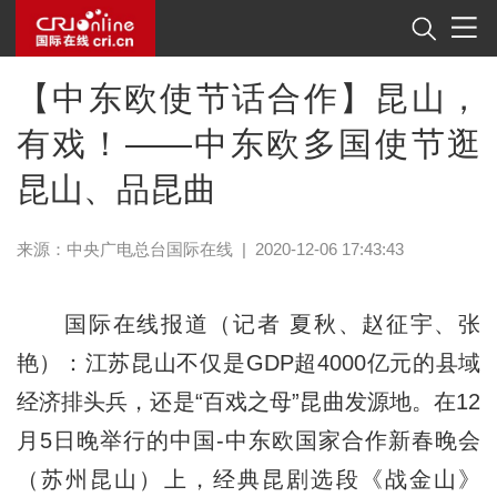
【中东欧使节话合作】昆山，
有戏！——中东欧多国使节逛
昆山、品昆曲
来源：中央广电总台国际在线
|
2020-12-06 17:43:43
国际在线报道（记者 夏秋、赵征宇、张
艳）：江苏昆山不仅是GDP超4000亿元的县域
经济排头兵，还是“百戏之母”昆曲发源地。在12
月5日晚举行的中国-中东欧国家合作新春晚会
（苏州昆山）上，经典昆剧选段《战金山》