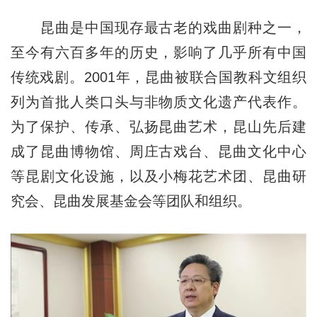
昆曲是中国现存最古老的戏曲剧种之一，
至今有六百多年的历史，影响了几乎所有中国
传统戏剧。2001年，昆曲被联合国教科文组织
列为首批人类口头与非物质文化遗产代表作。
为了保护、传承、弘扬昆曲艺术，昆山先后建
成了昆曲博物馆、周庄古戏台、昆曲文化中心
等昆剧文化设施，以及小梅花艺术团、昆曲研
究会、昆曲发展基金会等团队和组织。