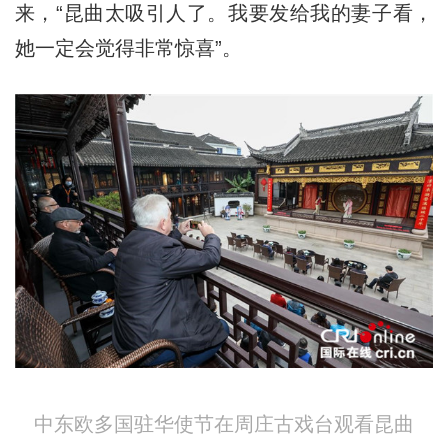
来，“昆曲太吸引人了。我要发给我的妻子看，
她一定会觉得非常惊喜”。
中东欧多国驻华使节在周庄古戏台观看昆曲