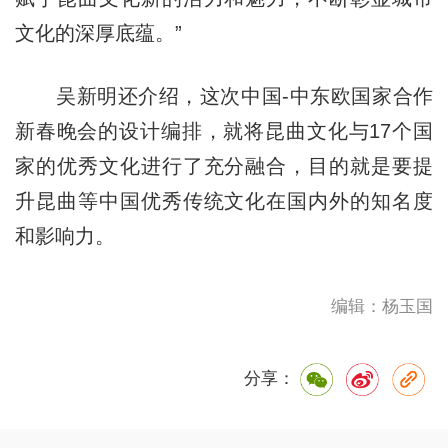
文化的深厚底蕴。”
吴新明还介绍，这次中国-中东欧国家合作
新春晚会的设计编排，就将昆曲文化与17个国
家的优秀文化进行了充分融合，目的就是要提
升昆曲等中国优秀传统文化在国内外的知名度
和影响力。
编辑：杨玉国
分享：