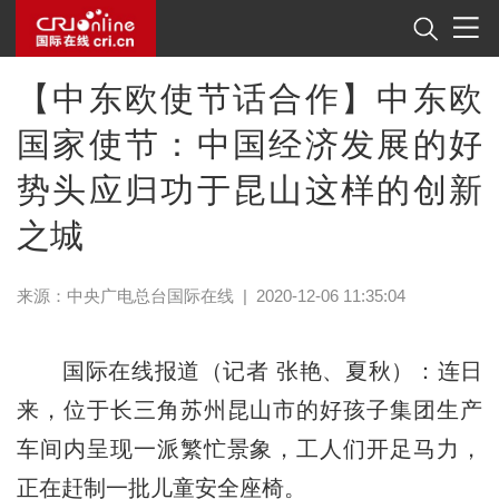
【中东欧使节话合作】中东欧
国家使节：中国经济发展的好
势头应归功于昆山这样的创新
之城
来源：中央广电总台国际在线
|
2020-12-06 11:35:04
国际在线报道（记者 张艳、夏秋）：连日
来，位于长三角苏州昆山市的好孩子集团生产
车间内呈现一派繁忙景象，工人们开足马力，
正在赶制一批儿童安全座椅。