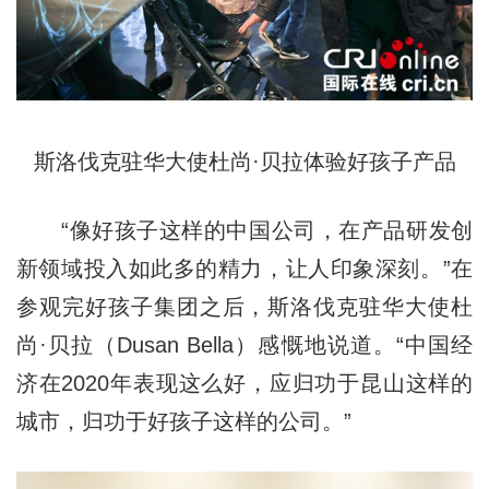
斯洛伐克驻华大使杜尚·贝拉体验好孩子产品
“像好孩子这样的中国公司，在产品研发创
新领域投入如此多的精力，让人印象深刻。”在
参观完好孩子集团之后，斯洛伐克驻华大使杜
尚·贝拉（Dusan Bella）感慨地说道。“中国经
济在2020年表现这么好，应归功于昆山这样的
城市，归功于好孩子这样的公司。”