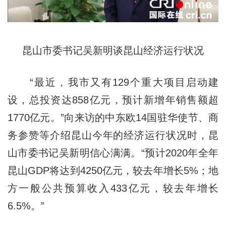
昆山市委书记吴新明谈昆山经济运行状况
“最近，我市又有129个重大项目启动建
设，总投资达858亿元，预计新增年销售额超
1770亿元。”向来访的中东欧14国驻华使节、商
务参赞等介绍昆山今年的经济运行状况时，昆
山市委书记吴新明信心满满。“预计2020年全年
昆山GDP将达到4250亿元，较去年增长5%；地
方一般公共预算收入433亿元，较去年增长
6.5%。”