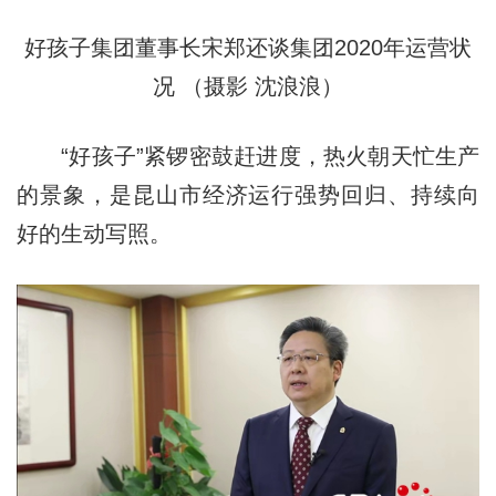
好孩子集团董事长宋郑还谈集团2020年运营状
况 （摄影 沈浪浪）
“好孩子”紧锣密鼓赶进度，热火朝天忙生产
的景象，是昆山市经济运行强势回归、持续向
好的生动写照。