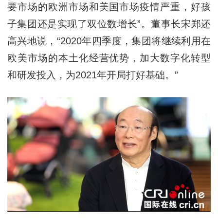
要市场的欧洲市场和美国市场疫情严重，好孩
子集团还是实现了双位数增长”。董事长宋郑还
高兴地说，“2020年四季度，集团将继续利用在
欧美市场的本土化经营优势，加大数字化转型
和研发投入，为2021年开局打好基础。”