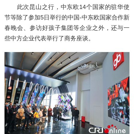
此次昆山之行，中东欧14个国家的驻华使
节等除了参加5日举行的中国-中东欧国家合作新
春晚会、参访好孩子集团等企业之外，还与一
些中方企业代表举行了商务座谈。