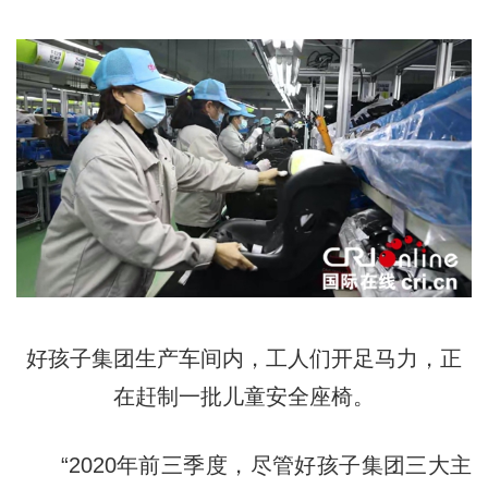
好孩子集团生产车间内，工人们开足马力，正
在赶制一批儿童安全座椅。
“2020年前三季度，尽管好孩子集团三大主