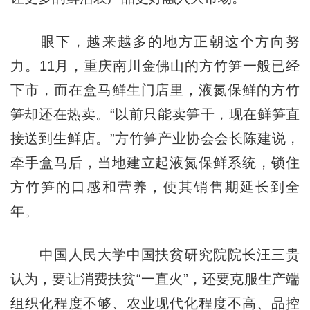
眼下，越来越多的地方正朝这个方向努
力。11月，重庆南川金佛山的方竹笋一般已经
下市，而在盒马鲜生门店里，液氮保鲜的方竹
笋却还在热卖。“以前只能卖笋干，现在鲜笋直
接送到生鲜店。”方竹笋产业协会会长陈建说，
牵手盒马后，当地建立起液氮保鲜系统，锁住
方竹笋的口感和营养，使其销售期延长到全
年。
中国人民大学中国扶贫研究院院长汪三贵
认为，要让消费扶贫“一直火”，还要克服生产端
组织化程度不够、农业现代化程度不高、品控