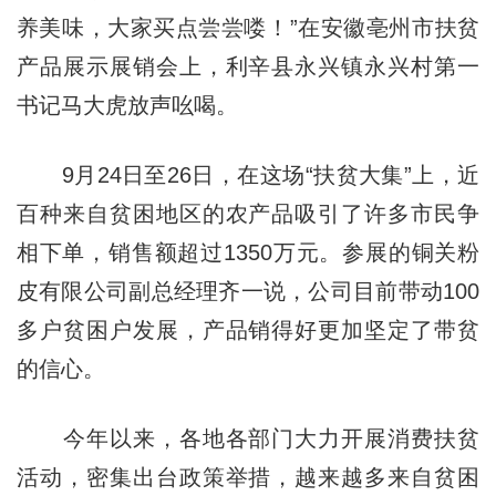
养美味，大家买点尝尝喽！”在安徽亳州市扶贫
产品展示展销会上，利辛县永兴镇永兴村第一
书记马大虎放声吆喝。
9月24日至26日，在这场“扶贫大集”上，近
百种来自贫困地区的农产品吸引了许多市民争
相下单，销售额超过1350万元。参展的铜关粉
皮有限公司副总经理齐一说，公司目前带动100
多户贫困户发展，产品销得好更加坚定了带贫
的信心。
今年以来，各地各部门大力开展消费扶贫
活动，密集出台政策举措，越来越多来自贫困