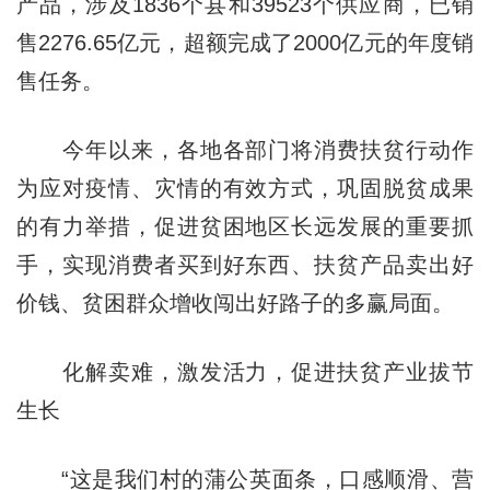
产品，涉及1836个县和39523个供应商，已销
售2276.65亿元，超额完成了2000亿元的年度销
售任务。
今年以来，各地各部门将消费扶贫行动作
为应对疫情、灾情的有效方式，巩固脱贫成果
的有力举措，促进贫困地区长远发展的重要抓
手，实现消费者买到好东西、扶贫产品卖出好
价钱、贫困群众增收闯出好路子的多赢局面。
化解卖难，激发活力，促进扶贫产业拔节
生长
“这是我们村的蒲公英面条，口感顺滑、营