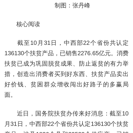
制图：张丹峰
核心阅读
截至10月31日，中西部22个省份共认定
136130个扶贫产品，已销售2276.65亿元。消费
扶贫已成为巩固脱贫成果、防止返贫的有力举
措，创造出消费者买到好东西、扶贫产品卖出
好价钱、贫困群众增收闯出好路子的多赢局
面。
近日，国务院扶贫办传来好消息：截至10
月31日，中西部22个省份共认定136130个扶贫