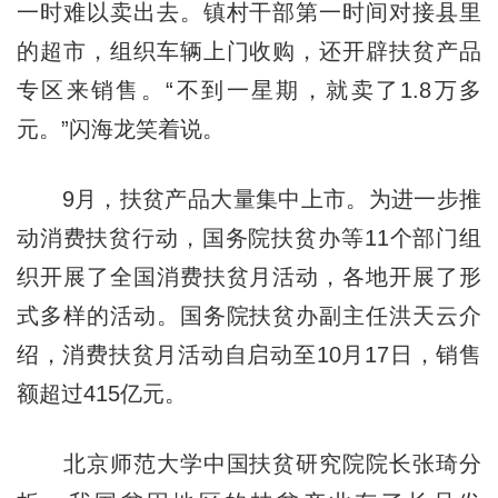
一时难以卖出去。镇村干部第一时间对接县里
的超市，组织车辆上门收购，还开辟扶贫产品
专区来销售。“不到一星期，就卖了1.8万多
元。”闪海龙笑着说。
9月，扶贫产品大量集中上市。为进一步推
动消费扶贫行动，国务院扶贫办等11个部门组
织开展了全国消费扶贫月活动，各地开展了形
式多样的活动。国务院扶贫办副主任洪天云介
绍，消费扶贫月活动自启动至10月17日，销售
额超过415亿元。
北京师范大学中国扶贫研究院院长张琦分