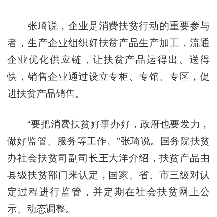
张琦说，企业是消费扶贫行动的重要参与
者，生产企业组织好扶贫产品生产加工，流通
企业优化供应链，让扶贫产品运得出、送得
快，销售企业通过设立专柜、专馆、专区，促
进扶贫产品销售。
“要把消费扶贫好事办好，政府也要发力，
做好监管、服务等工作。”张琦说。国务院扶贫
办社会扶贫司副司长王大洋介绍，扶贫产品由
县级扶贫部门来认定，国家、省、市三级对认
定过程进行监管，并定期在社会扶贫网上公
示、动态调整。