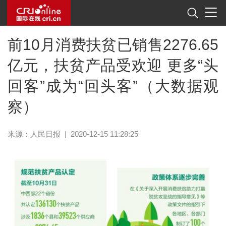
前10月消费扶贫已销售2276.65
亿元，扶贫产品受欢迎 更多“头
回客”成为“回头客”（大数据观
察）
来源：
人民日报
|
2020-12-15 11:28:25