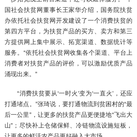
国社会扶贫网董事长王家华介绍，国务院扶贫
办依托社会扶贫网开发建设了一个消费扶贫的
第四方平台，为扶贫产品的买方、卖方和第三
方提供网上集中展示、拓宽渠道、数据统计等
服务。“依托社会扶贫网收集各个渠道、平台上
消费者对扶贫产品的评价，可以激励优质产品
涌现出来。”
“消费扶贫要从‘一时火’变为‘一直火’，还应
打通堵点。”张琦说，要打通物流到贫困村的“最
后一公里”，让更多的扶贫产品更便捷地“飞出大
山”；尽快补上仓储保鲜、冷链物流设施短板，
让更多的鲜活农产品更好融入大市场。