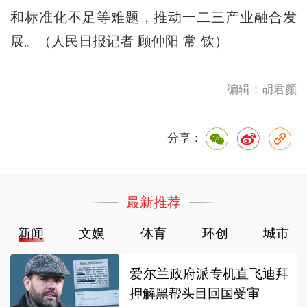
和标准化不足等难题，推动一二三产业融合发
展。（人民日报记者 顾仲阳 常 钦）
编辑：胡君颜
分享：
最新推荐
新闻
文娱
体育
环创
城市
爱尔兰政府派专机直飞迪拜
押解黑帮头目回国受审