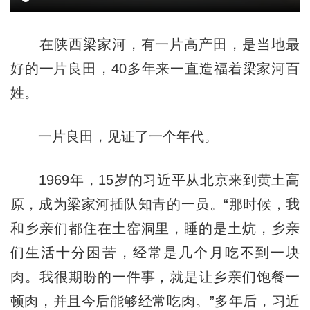
在陕西梁家河，有一片高产田，是当地最
好的一片良田，40多年来一直造福着梁家河百
姓。
一片良田，见证了一个年代。
1969年，15岁的习近平从北京来到黄土高
原，成为梁家河插队知青的一员。“那时候，我
和乡亲们都住在土窑洞里，睡的是土炕，乡亲
们生活十分困苦，经常是几个月吃不到一块
肉。我很期盼的一件事，就是让乡亲们饱餐一
顿肉，并且今后能够经常吃肉。”多年后，习近