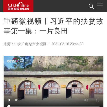
重磅微视频丨习近平的扶贫故
事第一集：一片良田
来源：
中央广电总台央视网
|
2021-02-16 20:44:38