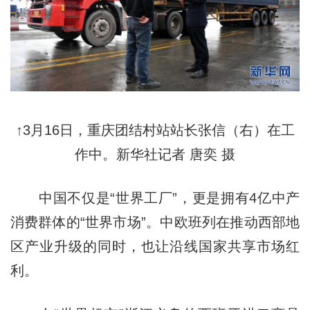
↑3月16日，重庆团结村站站长张信（右）在工
作中。新华社记者 唐奕 摄
中国不仅是“世界工厂”，更是拥有4亿中产
消费群体的“世界市场”。中欧班列在推动西部地
区产业升级的同时，也让沿线国家共享市场红
利。