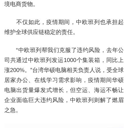
境电商货物。
不仅如此，疫情期间，中欧班列也承担起
维护全球供应链稳定的责任。
“中欧班列帮我们克服了违约风险，去年公
司共通过中欧班列发运1000个集装箱，同比上
涨200%。”台湾华硕电脑相关负责人说，受全球
居家办公、在线学习需求影响，疫情期间华硕
电脑出货量爆发式增长，但空运、海运不畅让
企业面临巨大违约风险，中欧班列则解了燃眉
之急。