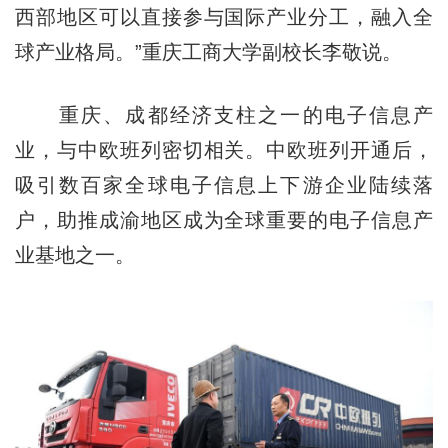
西部地区可以直接参与国际产业分工，融入全
球产业格局。”重庆工商大学副校长李敬说。
重庆、成都经济支柱之一的电子信息产
业，与中欧班列密切相关。中欧班列开通后，
吸引数百家全球电子信息上下游企业陆续落
户，助推成渝地区成为全球重要的电子信息产
业基地之一。