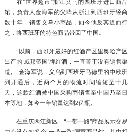
在“世界超市”浙江义乌的西班牙进口商品
馆，负责人金海军的父辈从浙江到西班牙经商
数十年，销售义乌小商品，如今他反其道而行
之，将西班牙的特色商品带回了中国。
“以前，西班牙最好的红酒产区里奥哈产区
出产的‘威邦帝国’牌红酒，一直苦于没有销售渠
道。”金海军说，义乌到西班牙马德里的中欧班
列开通后，近两个月的物流时间缩短至十几
天，这款红酒被中国采购商销售至中国乃至日
本等地，如今一年销量达到2亿瓶。
在重庆两江新区，“一带一路”商品展示交易
中心设有40多个“一带一路”国家商品馆，其中相