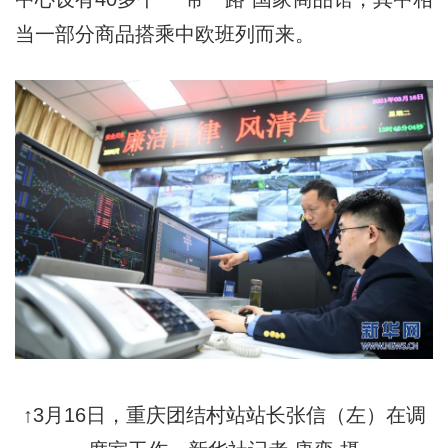
当一部分商品搭乘中欧班列而来。
↑3月16日，重庆团结村站站长张信（左）在调