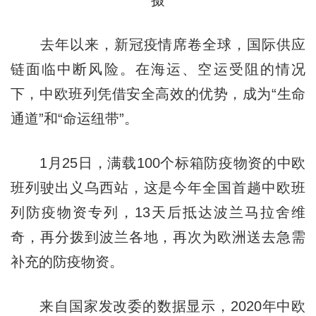
摄
去年以来，新冠疫情席卷全球，国际供应
链面临中断风险。在海运、空运受阻的情况
下，中欧班列凭借安全高效的优势，成为“生命
通道”和“命运纽带”。
1月25日，满载100个标箱防疫物资的中欧
班列驶出义乌西站，这是今年全国首趟中欧班
列防疫物资专列，13天后抵达波兰马拉舍维
奇，再分拨到波兰各地，再次为欧洲送去急需
补充的防疫物资。
来自国家发改委的数据显示，2020年中欧