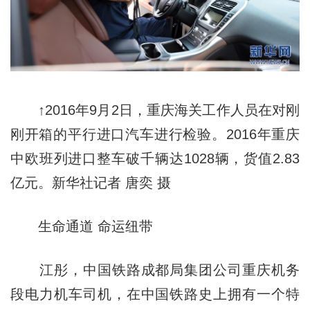
↑2016年9月2日，重庆海关工作人员在对刚
刚开箱的平行进口汽车进行检验。2016年重庆
中欧班列进口整车破千辆达1028辆，货值2.83
亿元。新华社记者 唐奕 摄
生命通道 命运纽带
江彤，中国铁路成都局集团公司重庆机务
段电力机车司机，在中国铁路史上拥有一个特