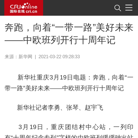
奔跑，向着“一带一路”美好未来
——中欧班列开行十周年记
来源：
新华网
|
2021-03-22 09:28:33
新华社重庆3月19日电题：奔跑，向着“一
带一路”美好未来——中欧班列开行十周年记
新华社记者李勇、张琴、赵宇飞
3月19日，重庆团结村中心站，一列印
有“十周年纪念专列”字样的中欧班列缓缓驶出站