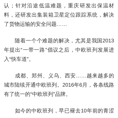
认；针对沿途低温难题，重庆研发出保温材
料，还研发出集装箱卫星定位跟踪系统，解决
了货物运输的安全问题……
随着一个个难题的解决，尤其是我国2013
年提出“一带一路”倡议之后，中欧班列发展进
入“快车道”。
成都、郑州、义乌、西安……越来越多的
城市陆续开通中欧班列。2016年6月，各条线路
有了统一的“中欧班列”品牌。
如今的中欧班列，早已褪去10年前的青涩