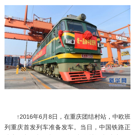
↑2016年6月8日，在重庆团结村站，中欧班
列重庆首发列车准备发车。当日，中国铁路正