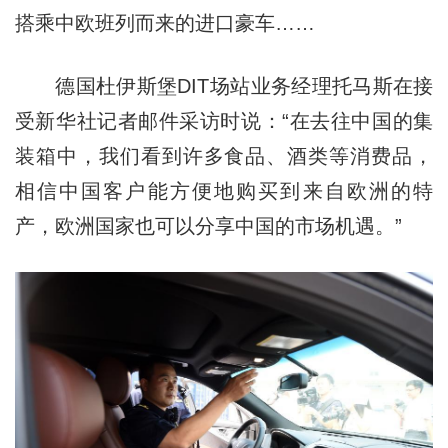
搭乘中欧班列而来的进口豪车……
德国杜伊斯堡DIT场站业务经理托马斯在接
受新华社记者邮件采访时说：“在去往中国的集
装箱中，我们看到许多食品、酒类等消费品，
相信中国客户能方便地购买到来自欧洲的特
产，欧洲国家也可以分享中国的市场机遇。”