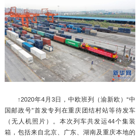
↑2020年4月3日，中欧班列（渝新欧）“中
国邮政号”首发专列在重庆团结村站等待发车
（无人机照片）。本次列车共发运44个集装
箱，包括来自北京、广东、湖南及重庆本地的