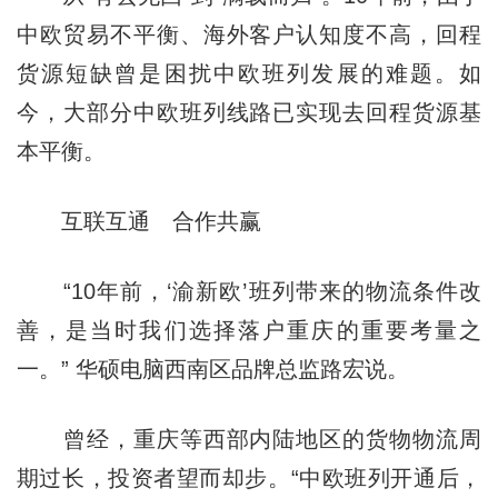
中欧贸易不平衡、海外客户认知度不高，回程
货源短缺曾是困扰中欧班列发展的难题。如
今，大部分中欧班列线路已实现去回程货源基
本平衡。
互联互通 合作共赢
“10年前，‘渝新欧’班列带来的物流条件改
善，是当时我们选择落户重庆的重要考量之
一。” 华硕电脑西南区品牌总监路宏说。
曾经，重庆等西部内陆地区的货物物流周
期过长，投资者望而却步。“中欧班列开通后，