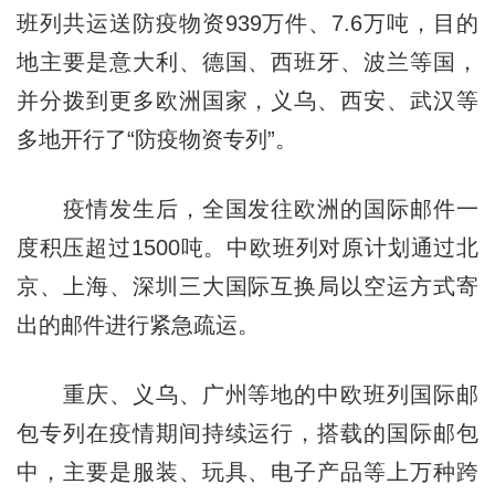
班列共运送防疫物资939万件、7.6万吨，目的
地主要是意大利、德国、西班牙、波兰等国，
并分拨到更多欧洲国家，义乌、西安、武汉等
多地开行了“防疫物资专列”。
疫情发生后，全国发往欧洲的国际邮件一
度积压超过1500吨。中欧班列对原计划通过北
京、上海、深圳三大国际互换局以空运方式寄
出的邮件进行紧急疏运。
重庆、义乌、广州等地的中欧班列国际邮
包专列在疫情期间持续运行，搭载的国际邮包
中，主要是服装、玩具、电子产品等上万种跨