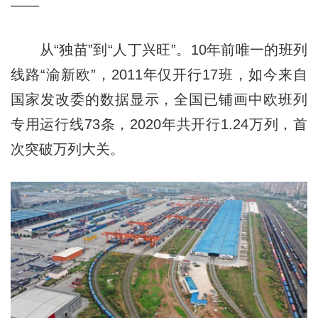
——
从“独苗”到“人丁兴旺”。10年前唯一的班列
线路“渝新欧”，2011年仅开行17班，如今来自
国家发改委的数据显示，全国已铺画中欧班列
专用运行线73条，2020年共开行1.24万列，首
次突破万列大关。