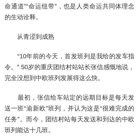
命通道”“命运纽带”，也是人类命运共同体理念
的生动诠释。
从青涩到成熟
“10年前的今天，首发班列是我给的发车指
令。” 50岁的重庆团结村站站长张信感慨地说，
完全没想到中欧班列发展得这么快。
最初，张信给车站定的远期目标是每天发
送一班“渝新欧”班列，并认为这是“很难完成的
任务”。而今，团结村站每天发送和到达的中欧
班列能达十几班。