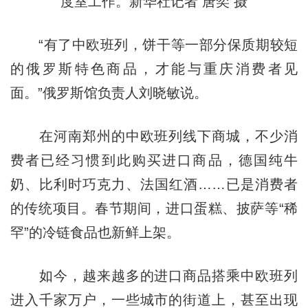
度室工作。新华社记者 唐奕 摄
“有了中欧班列，饼干等一部分保质期较短
的俄罗斯特色商品，才能与重庆消费者见
面。”俄罗斯馆负责人刘晓敏说。
在河南郑州的中欧班列线下商城，不少消
费者已经习惯到此购买进口商品，德国纯牛
奶、比利时巧克力、法国红酒……已是消费者
的传统项目。春节期间，进口蛋糕、披萨等“稀
罕”的冷链食品也新鲜上架。
如今，越来越多的进口商品搭乘中欧班列
进入千家万户，一些城市的街道上，甚至出现