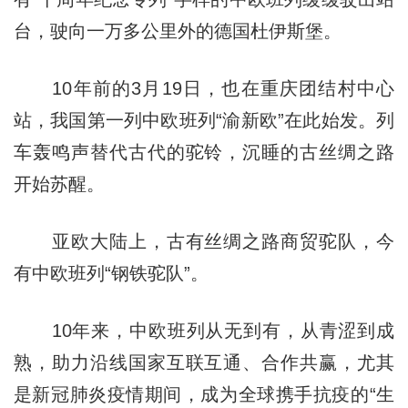
台，驶向一万多公里外的德国杜伊斯堡。
10年前的3月19日，也在重庆团结村中心
站，我国第一列中欧班列“渝新欧”在此始发。列
车轰鸣声替代古代的驼铃，沉睡的古丝绸之路
开始苏醒。
亚欧大陆上，古有丝绸之路商贸驼队，今
有中欧班列“钢铁驼队”。
10年来，中欧班列从无到有，从青涩到成
熟，助力沿线国家互联互通、合作共赢，尤其
是新冠肺炎疫情期间，成为全球携手抗疫的“生