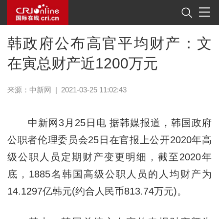
韩政府公布高官平均财产：文
在寅总财产近1200万元
来源：
中新网
|
2021-03-25 11:02:43
中新网3月25日电 据韩媒报道，韩国政府
公职者伦理委员会25日在官报上公开2020年高
级公职人员定期财产变更明细，截至2020年
底，1885名韩国高级公职人员的人均财产为
14.1297亿韩元(约合人民币813.74万元)。