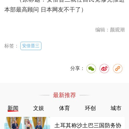
本部最高顾问 日本网友不干了）
编辑：颜观潮
安倍晋三
标签：
分享：
最新推荐
新闻
文娱
体育
环创
城市
土耳其称沙土巴三国防务协