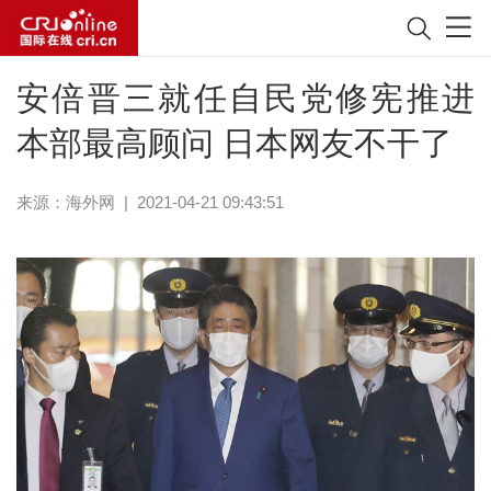
安倍晋三就任自民党修宪推进
本部最高顾问 日本网友不干了
来源：
海外网
|
2021-04-21 09:43:51