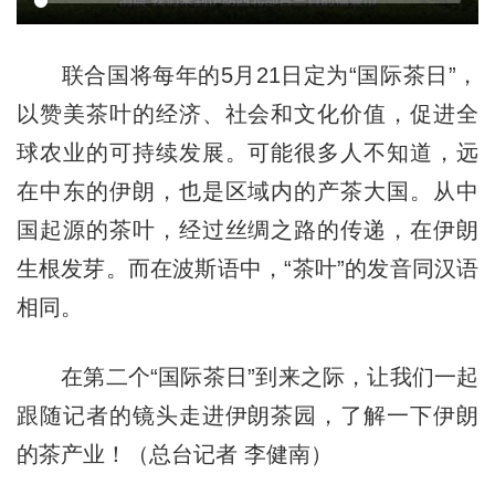
联合国将每年的5月21日定为“国际茶日”，
以赞美茶叶的经济、社会和文化价值，促进全
球农业的可持续发展。可能很多人不知道，远
在中东的伊朗，也是区域内的产茶大国。从中
国起源的茶叶，经过丝绸之路的传递，在伊朗
生根发芽。而在波斯语中，“茶叶”的发音同汉语
相同。
在第二个“国际茶日”到来之际，让我们一起
跟随记者的镜头走进伊朗茶园，了解一下伊朗
的茶产业！（总台记者 李健南）