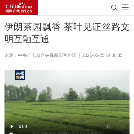
伊朗茶园飘香 茶叶见证丝路文
明互融互通
来源：
中央广电总台央视新闻客户端
|
2021-05-25 14:06:39