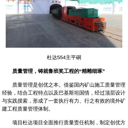
杜达554主平硐
质量管理，铸就鲁班奖工程的“精雕细琢”
质量管理是创优之本。借鉴国内矿山施工质量管理
经验，结合工程特点以及巴基斯坦国情，经过顶层设计
与实践摸索，形成了一套执行有力、行之有效的境外矿
建工程质量管理体制。
项目杜达项目全面推行质量责任机制，制定创优方