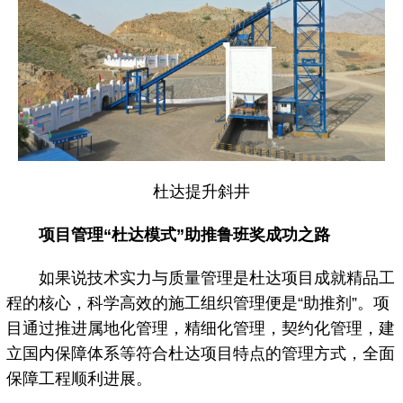
杜达提升斜井
项目管理“杜达模式”助推鲁班奖成功之路
如果说技术实力与质量管理是杜达项目成就精品工
程的核心，科学高效的施工组织管理便是“助推剂”。项
目通过推进属地化管理，精细化管理，契约化管理，建
立国内保障体系等符合杜达项目特点的管理方式，全面
保障工程顺利进展。