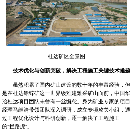
杜达矿区全景图
技术优化与创新突破，解决工程施工关键技术难题
虽然积累了国内矿山建设的数十年的丰富经验，但
是在杜达铅锌矿这一世界级难建难采矿山面前，中国华
冶杜达项目团队未曾有一丝懈怠。身为矿业专家的项目
经理马维清带领团队深入调研，成立专项攻关小组，通
过工程优化设计与科研创新，逐一解决了工程施工
的“拦路虎”。