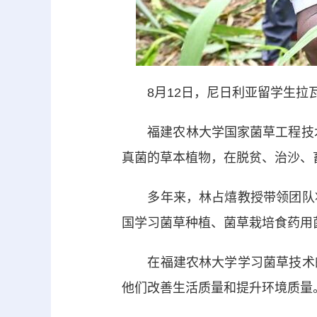
8月12日，尼日利亚留学生拉瓦
福建农林大学国家菌草工程技术研
真菌的草本植物，在脱贫、治沙、
多年来，林占熺教授带领团队将
国学习菌草种植、菌草栽培食药用
在福建农林大学学习菌草技术的
他们改善生活质量和提升环境质量