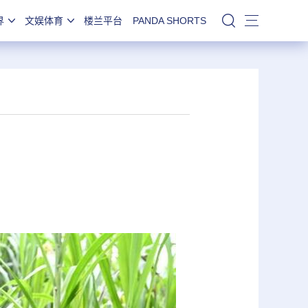
界
文娱体育
楼兰平台
PANDA SHORTS
站内搜索