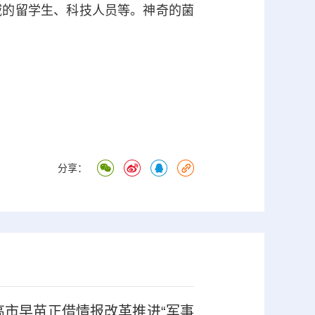
的留学生、科技人员等。神奇的菌
分享：
高市早苗正借情报改革推进“军事