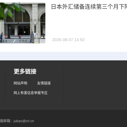
日本外汇储备连续第三个月下
2026-08-07 14:50
更多链接
网站声明
友情链接
网上有害信息举报专区
箱：jubao@cri.cn