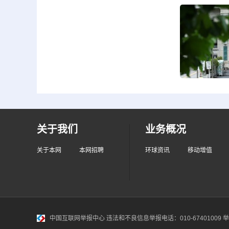
关于我们
业务概况
关于本网
本网招聘
环球资讯
移动增值
中国互联网举报中心
违法和不良信息举报电话：010-67401009 举报邮