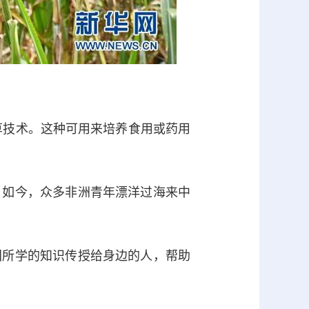
草技术。这种可用来培养食用或药用
如今，众多非洲青年漂洋过海来中
所学的知识传授给身边的人，帮助