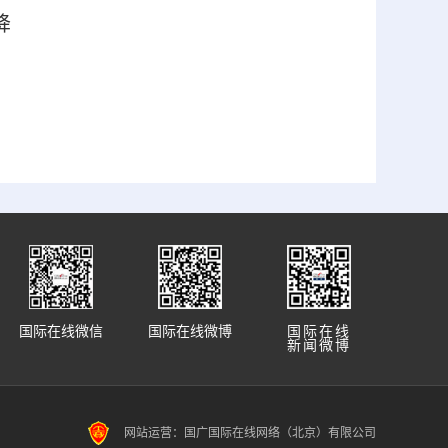
降
国际在线微信
国际在线微博
国际在线
新闻微博
网站运营：国广国际在线网络（北京）有限公司