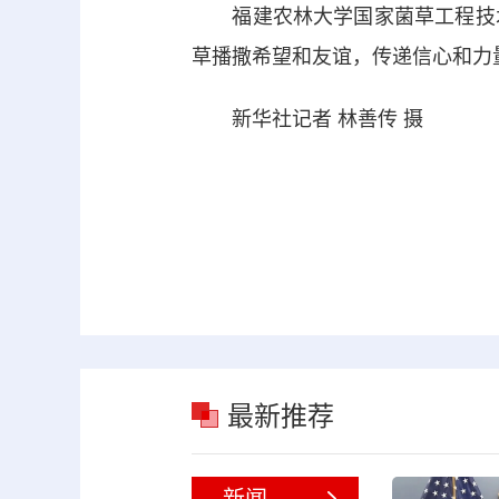
福建农林大学国家菌草工程技术
草播撒希望和友谊，传递信心和力
新华社记者 林善传 摄
最新推荐