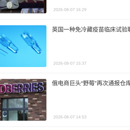
2026-08-07 16:29
英国一种免冷藏疫苗临床试验
2026-08-07 15:37
俄电商巨头“野莓”再次通报仓
2026-08-07 14:53