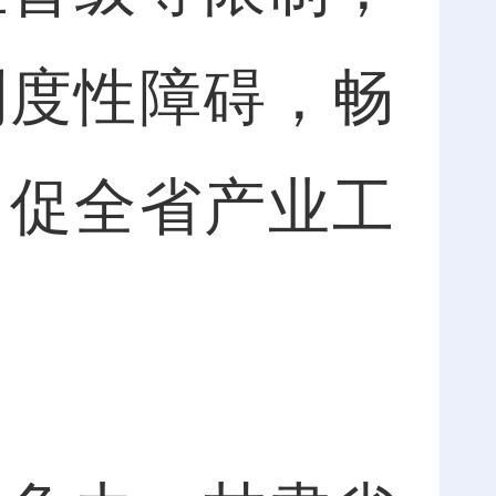
制度性障碍，畅
力促全省产业工