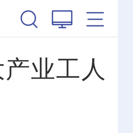
大产业工人