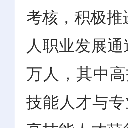
考核，积极推
人职业发展通道
万人，其中高
技能人才与专