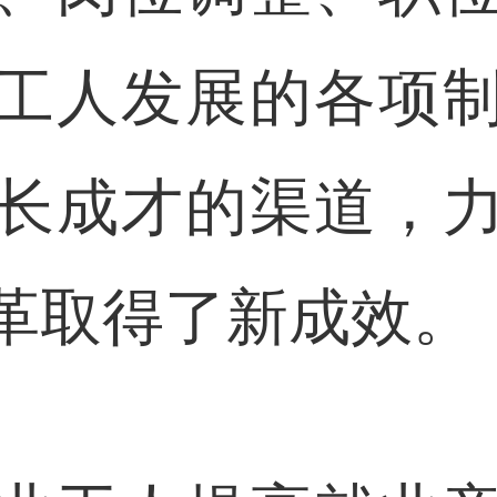
工人发展的各项
长成才的渠道，
革取得了新成效。