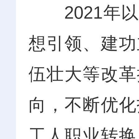
2021年以
想引领、建功
伍壮大等改革
向，不断优化
工人职业转换