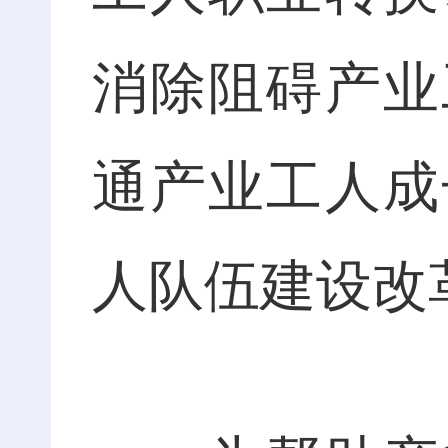
消除阻碍产业
通产业工人成
人队伍建设改