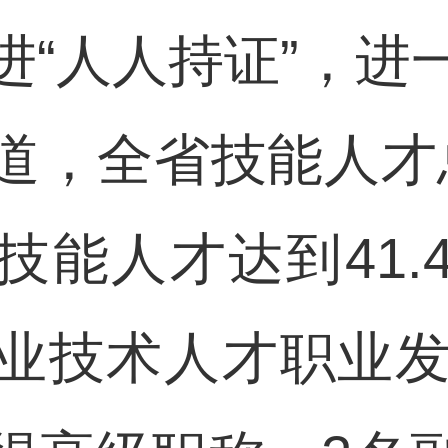
进“人人持证”，进
，全省技能人才总
技能人才达到41.
业技术人才职业发