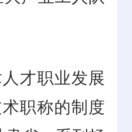
人才职业发展
技术职称的制度