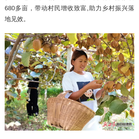
680多亩，带动村民增收致富,助力乡村振兴落
地见效。