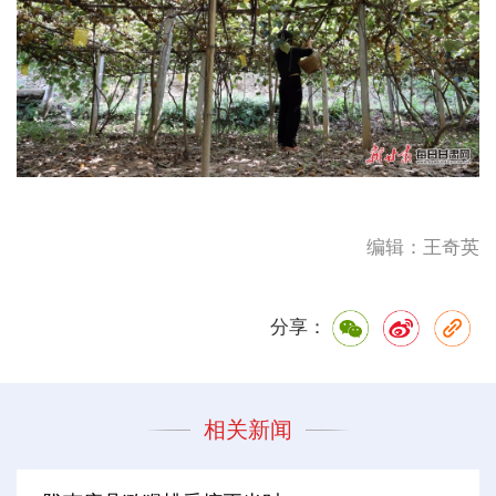
编辑：王奇英
分享：
相关新闻