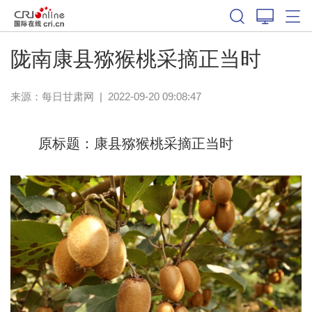
陇南康县猕猴桃采摘正当时
来源：
每日甘肃网
|
2022-09-20 09:08:47
原标题：康县猕猴桃采摘正当时